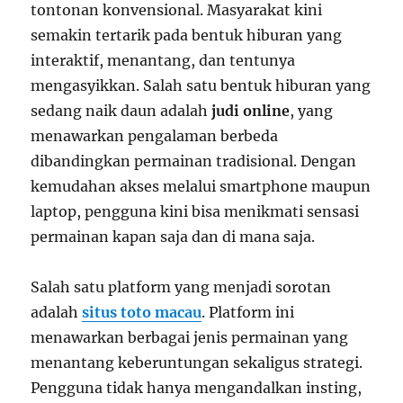
tontonan konvensional. Masyarakat kini
semakin tertarik pada bentuk hiburan yang
interaktif, menantang, dan tentunya
mengasyikkan. Salah satu bentuk hiburan yang
sedang naik daun adalah
judi online
, yang
menawarkan pengalaman berbeda
dibandingkan permainan tradisional. Dengan
kemudahan akses melalui smartphone maupun
laptop, pengguna kini bisa menikmati sensasi
permainan kapan saja dan di mana saja.
Salah satu platform yang menjadi sorotan
adalah
situs toto macau
. Platform ini
menawarkan berbagai jenis permainan yang
menantang keberuntungan sekaligus strategi.
Pengguna tidak hanya mengandalkan insting,