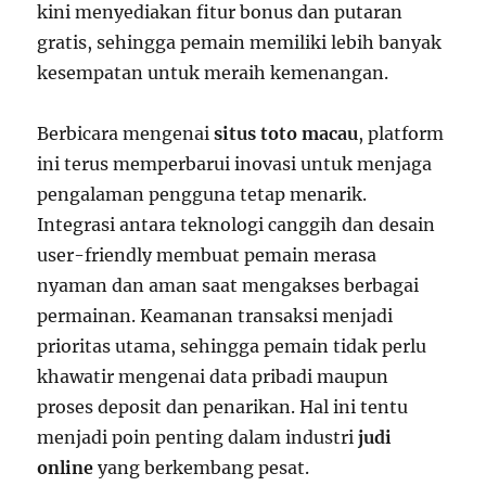
kini menyediakan fitur bonus dan putaran
gratis, sehingga pemain memiliki lebih banyak
kesempatan untuk meraih kemenangan.
Berbicara mengenai
situs toto macau
, platform
ini terus memperbarui inovasi untuk menjaga
pengalaman pengguna tetap menarik.
Integrasi antara teknologi canggih dan desain
user-friendly membuat pemain merasa
nyaman dan aman saat mengakses berbagai
permainan. Keamanan transaksi menjadi
prioritas utama, sehingga pemain tidak perlu
khawatir mengenai data pribadi maupun
proses deposit dan penarikan. Hal ini tentu
menjadi poin penting dalam industri
judi
online
yang berkembang pesat.