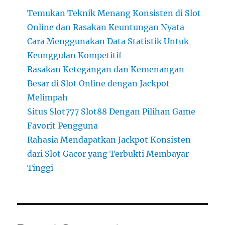
Temukan Teknik Menang Konsisten di Slot
Online dan Rasakan Keuntungan Nyata
Cara Menggunakan Data Statistik Untuk
Keunggulan Kompetitif
Rasakan Ketegangan dan Kemenangan
Besar di Slot Online dengan Jackpot
Melimpah
Situs Slot777 Slot88 Dengan Pilihan Game
Favorit Pengguna
Rahasia Mendapatkan Jackpot Konsisten
dari Slot Gacor yang Terbukti Membayar
Tinggi