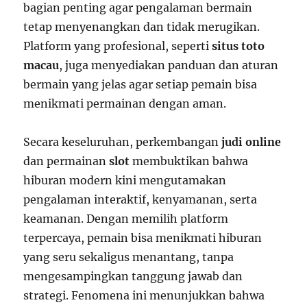
bagian penting agar pengalaman bermain
tetap menyenangkan dan tidak merugikan.
Platform yang profesional, seperti
situs toto
macau
, juga menyediakan panduan dan aturan
bermain yang jelas agar setiap pemain bisa
menikmati permainan dengan aman.
Secara keseluruhan, perkembangan
judi online
dan permainan
slot
membuktikan bahwa
hiburan modern kini mengutamakan
pengalaman interaktif, kenyamanan, serta
keamanan. Dengan memilih platform
terpercaya, pemain bisa menikmati hiburan
yang seru sekaligus menantang, tanpa
mengesampingkan tanggung jawab dan
strategi. Fenomena ini menunjukkan bahwa