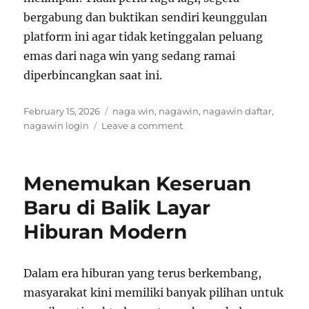
bergabung dan buktikan sendiri keunggulan
platform ini agar tidak ketinggalan peluang
emas dari naga win yang sedang ramai
diperbincangkan saat ini.
Posted
Tags
February 15, 2026
naga win
,
nagawin
,
nagawin daftar
,
on
on
nagawin login
Leave a comment
Panduan
Slot
Lengkap:
Menemukan Keseruan
Main
Santai,
Baru di Balik Layar
Hasil
Hiburan Modern
Lebih
Pasti
Dalam era hiburan yang terus berkembang,
masyarakat kini memiliki banyak pilihan untuk