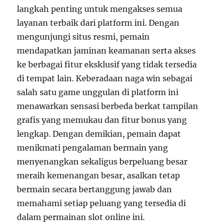
langkah penting untuk mengakses semua
layanan terbaik dari platform ini. Dengan
mengunjungi situs resmi, pemain
mendapatkan jaminan keamanan serta akses
ke berbagai fitur eksklusif yang tidak tersedia
di tempat lain. Keberadaan naga win sebagai
salah satu game unggulan di platform ini
menawarkan sensasi berbeda berkat tampilan
grafis yang memukau dan fitur bonus yang
lengkap. Dengan demikian, pemain dapat
menikmati pengalaman bermain yang
menyenangkan sekaligus berpeluang besar
meraih kemenangan besar, asalkan tetap
bermain secara bertanggung jawab dan
memahami setiap peluang yang tersedia di
dalam permainan slot online ini.