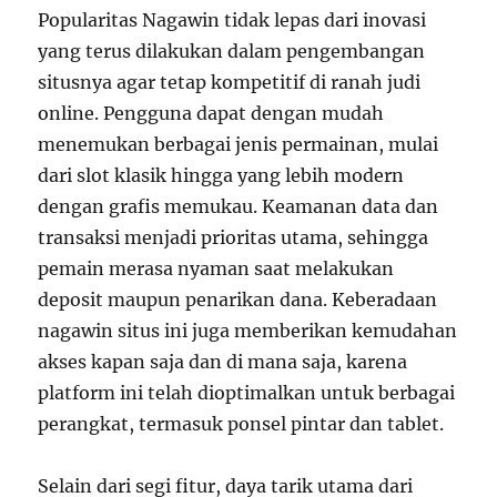
Popularitas Nagawin tidak lepas dari inovasi
yang terus dilakukan dalam pengembangan
situsnya agar tetap kompetitif di ranah judi
online. Pengguna dapat dengan mudah
menemukan berbagai jenis permainan, mulai
dari slot klasik hingga yang lebih modern
dengan grafis memukau. Keamanan data dan
transaksi menjadi prioritas utama, sehingga
pemain merasa nyaman saat melakukan
deposit maupun penarikan dana. Keberadaan
nagawin situs ini juga memberikan kemudahan
akses kapan saja dan di mana saja, karena
platform ini telah dioptimalkan untuk berbagai
perangkat, termasuk ponsel pintar dan tablet.
Selain dari segi fitur, daya tarik utama dari