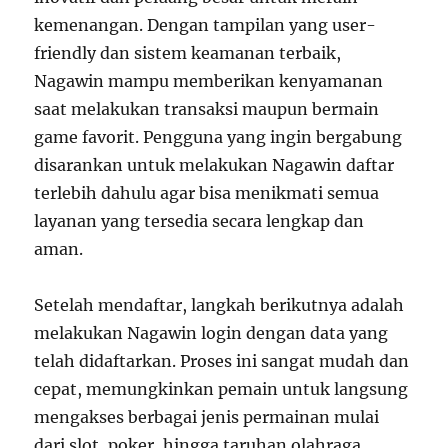
kemenangan. Dengan tampilan yang user-
friendly dan sistem keamanan terbaik,
Nagawin mampu memberikan kenyamanan
saat melakukan transaksi maupun bermain
game favorit. Pengguna yang ingin bergabung
disarankan untuk melakukan Nagawin daftar
terlebih dahulu agar bisa menikmati semua
layanan yang tersedia secara lengkap dan
aman.
Setelah mendaftar, langkah berikutnya adalah
melakukan Nagawin login dengan data yang
telah didaftarkan. Proses ini sangat mudah dan
cepat, memungkinkan pemain untuk langsung
mengakses berbagai jenis permainan mulai
dari slot, poker, hingga taruhan olahraga.