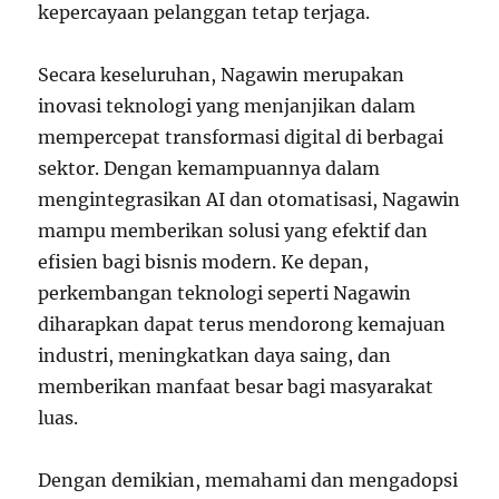
kepercayaan pelanggan tetap terjaga.
Secara keseluruhan, Nagawin merupakan
inovasi teknologi yang menjanjikan dalam
mempercepat transformasi digital di berbagai
sektor. Dengan kemampuannya dalam
mengintegrasikan AI dan otomatisasi, Nagawin
mampu memberikan solusi yang efektif dan
efisien bagi bisnis modern. Ke depan,
perkembangan teknologi seperti Nagawin
diharapkan dapat terus mendorong kemajuan
industri, meningkatkan daya saing, dan
memberikan manfaat besar bagi masyarakat
luas.
Dengan demikian, memahami dan mengadopsi