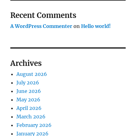
Recent Comments
A WordPress Commenter
on
Hello world!
Archives
August 2026
July 2026
June 2026
May 2026
April 2026
March 2026
February 2026
January 2026