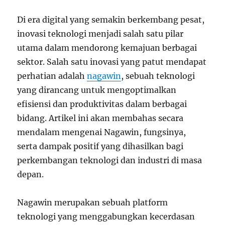
Di era digital yang semakin berkembang pesat,
inovasi teknologi menjadi salah satu pilar
utama dalam mendorong kemajuan berbagai
sektor. Salah satu inovasi yang patut mendapat
perhatian adalah
nagawin
, sebuah teknologi
yang dirancang untuk mengoptimalkan
efisiensi dan produktivitas dalam berbagai
bidang. Artikel ini akan membahas secara
mendalam mengenai Nagawin, fungsinya,
serta dampak positif yang dihasilkan bagi
perkembangan teknologi dan industri di masa
depan.
Nagawin merupakan sebuah platform
teknologi yang menggabungkan kecerdasan