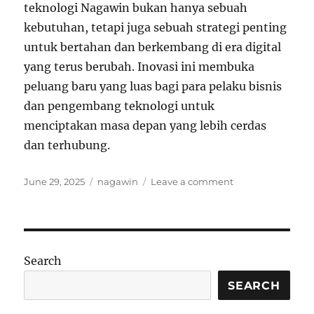
teknologi Nagawin bukan hanya sebuah
kebutuhan, tetapi juga sebuah strategi penting
untuk bertahan dan berkembang di era digital
yang terus berubah. Inovasi ini membuka
peluang baru yang luas bagi para pelaku bisnis
dan pengembang teknologi untuk
menciptakan masa depan yang lebih cerdas
dan terhubung.
Posted
Tags
on
June 29, 2025
nagawin
Leave a comment
on
Inovasi
Teknologi
Nagawin:
Mendorong
Transformasi
Search
Digital
di
SEARCH
Era
Modern