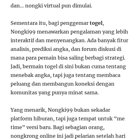
dan… nongki virtual pun dimulai.
Sementara itu, bagi penggemar
togel
,
Nongki99 menawarkan pengalaman yang lebih
interaktif dan menyenangkan. Ada banyak fitur
analisis, prediksi angka, dan forum diskusi di
mana para pemain bisa saling berbagi strategi.
Jadi, bermain togel di sini bukan cuma tentang
menebak angka, tapi juga tentang membaca
peluang dan membangun koneksi dengan
komunitas yang punya minat sama.
Yang menarik, Nongki99 bukan sekadar
platform hiburan, tapi juga tempat untuk “me
time” versi baru. Bagi sebagian orang,
nongkrong online ini jadi pelarian setelah hari