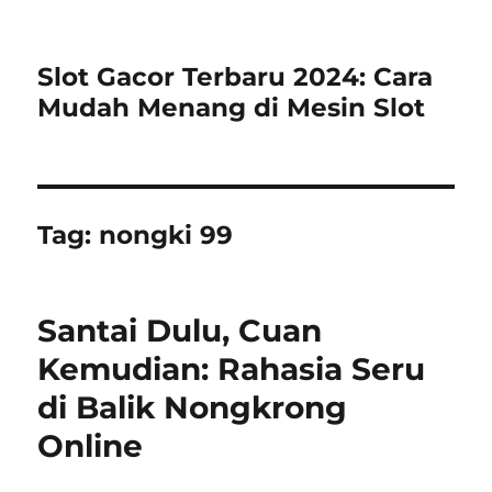
Slot Gacor Terbaru 2024: Cara
Mudah Menang di Mesin Slot
Tag:
nongki 99
Santai Dulu, Cuan
Kemudian: Rahasia Seru
di Balik Nongkrong
Online