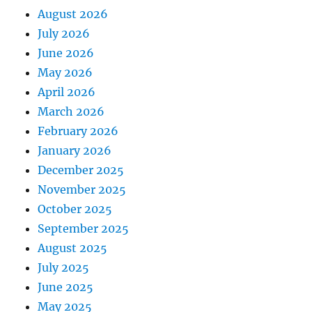
August 2026
July 2026
June 2026
May 2026
April 2026
March 2026
February 2026
January 2026
December 2025
November 2025
October 2025
September 2025
August 2025
July 2025
June 2025
May 2025