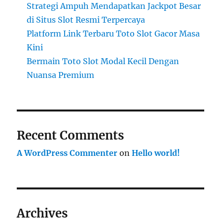
Strategi Ampuh Mendapatkan Jackpot Besar
di Situs Slot Resmi Terpercaya
Platform Link Terbaru Toto Slot Gacor Masa
Kini
Bermain Toto Slot Modal Kecil Dengan
Nuansa Premium
Recent Comments
A WordPress Commenter
on
Hello world!
Archives