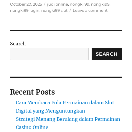
Posted
Tags
October 20, 2025
judi online
,
nongki 99
,
nongki99
,
on
on
nongki99 login
,
nongki99 slot
Leave a comment
Santai
Dulu,
Cuan
Kemudian:
Rahasia
Search
Seru
di
SEARCH
Balik
Nongkrong
Online
Recent Posts
Cara Membaca Pola Permainan dalam Slot
Digital yang Menguntungkan
Strategi Menang Berulang dalam Permainan
Casino Online