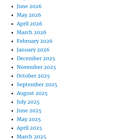
June 2026
May 2026
April 2026
March 2026
February 2026
January 2026
December 2025
November 2025
October 2025
September 2025
August 2025
July 2025
June 2025
May 2025
April 2025
March 2025