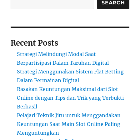
Bikin
SEARCH
Saldo
Meledak
Tanpa
Ampun
Recent Posts
Strategi Melindungi Modal Saat
Berpartisipasi Dalam Taruhan Digital
Strategi Menggunakan Sistem Flat Betting
Dalam Permainan Digital
Rasakan Keuntungan Maksimal dari Slot
Online dengan Tips dan Trik yang Terbukti
Berhasil
Pelajari Teknik Jitu untuk Menggandakan
Keuntungan Saat Main Slot Online Paling
Menguntungkan