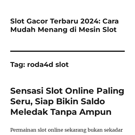
Slot Gacor Terbaru 2024: Cara
Mudah Menang di Mesin Slot
Tag:
roda4d slot
Sensasi Slot Online Paling
Seru, Siap Bikin Saldo
Meledak Tanpa Ampun
Permainan slot online sekarang bukan sekadar