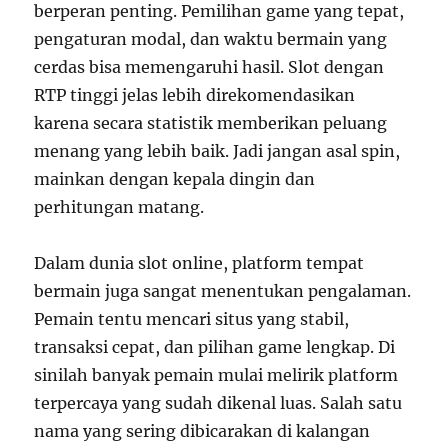
berperan penting. Pemilihan game yang tepat,
pengaturan modal, dan waktu bermain yang
cerdas bisa memengaruhi hasil. Slot dengan
RTP tinggi jelas lebih direkomendasikan
karena secara statistik memberikan peluang
menang yang lebih baik. Jadi jangan asal spin,
mainkan dengan kepala dingin dan
perhitungan matang.
Dalam dunia slot online, platform tempat
bermain juga sangat menentukan pengalaman.
Pemain tentu mencari situs yang stabil,
transaksi cepat, dan pilihan game lengkap. Di
sinilah banyak pemain mulai melirik platform
terpercaya yang sudah dikenal luas. Salah satu
nama yang sering dibicarakan di kalangan