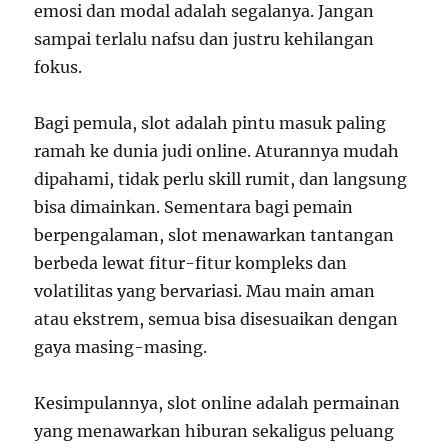
emosi dan modal adalah segalanya. Jangan
sampai terlalu nafsu dan justru kehilangan
fokus.
Bagi pemula, slot adalah pintu masuk paling
ramah ke dunia judi online. Aturannya mudah
dipahami, tidak perlu skill rumit, dan langsung
bisa dimainkan. Sementara bagi pemain
berpengalaman, slot menawarkan tantangan
berbeda lewat fitur-fitur kompleks dan
volatilitas yang bervariasi. Mau main aman
atau ekstrem, semua bisa disesuaikan dengan
gaya masing-masing.
Kesimpulannya, slot online adalah permainan
yang menawarkan hiburan sekaligus peluang