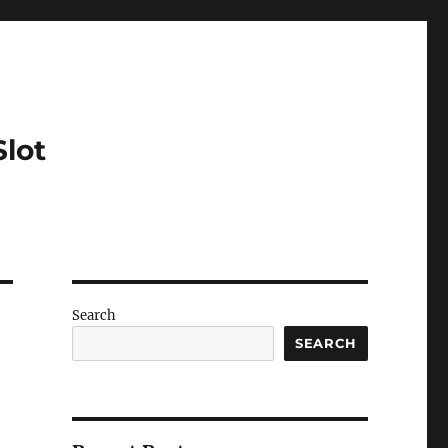
lot
Search
SEARCH