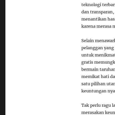
teknologi terba
dan transparan,
menantikan hasi
karena merasa m
Selain menawark
pelanggan yang r
untuk menikmati 
gratis memungki
bermain taruhan
memikat hati da
satu pilihan ut
keuntungan nya
Tak perlu ragu 
merasakan keung