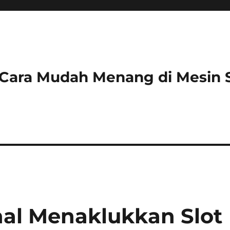
: Cara Mudah Menang di Mesin S
nal Menaklukkan Slot