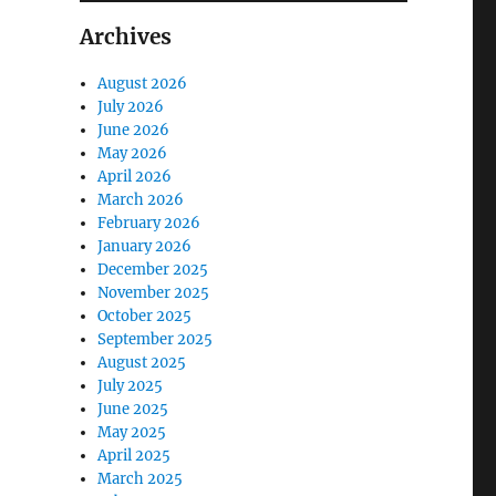
Archives
August 2026
July 2026
June 2026
May 2026
April 2026
March 2026
February 2026
January 2026
December 2025
November 2025
October 2025
September 2025
August 2025
July 2025
June 2025
May 2025
April 2025
March 2025