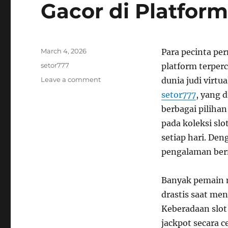
Gacor di Platform
Posted
March 4, 2026
Para pecinta pe
on
Tags
setor777
platform terper
on
Leave a comment
dunia judi virtu
Rahasia
setor777
, yang 
Profesional
berbagai pilihan
Menaklukkan
Slot
pada koleksi sl
Gacor
setiap hari. Den
di
pengalaman ber
Platform
Slot
Online
Banyak pemain 
drastis saat men
Keberadaan slot
jackpot secara 