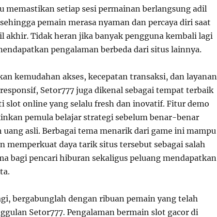
ru memastikan setiap sesi permainan berlangsung adil
 sehingga pemain merasa nyaman dan percaya diri saat
l akhir. Tidak heran jika banyak pengguna kembali lagi
endapatkan pengalaman berbeda dari situs lainnya.
an kemudahan akses, kecepatan transaksi, dan layanan
esponsif, Setor777 juga dikenal sebagai tempat terbaik
slot online yang selalu fresh dan inovatif. Fitur demo
nkan pemula belajar strategi sebelum benar-benar
 uang asli. Berbagai tema menarik dari game ini mampu
n memperkuat daya tarik situs tersebut sebagai salah
ama bagi pencari hiburan sekaligus peluang mendapatkan
ta.
lagi, bergabunglah dengan ribuan pemain yang telah
gulan Setor777. Pengalaman bermain slot gacor di