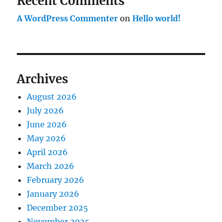
Recent Comments
A WordPress Commenter
on
Hello world!
Archives
August 2026
July 2026
June 2026
May 2026
April 2026
March 2026
February 2026
January 2026
December 2025
November 2025