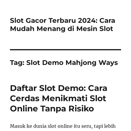
Slot Gacor Terbaru 2024: Cara
Mudah Menang di Mesin Slot
Tag:
Slot Demo Mahjong Ways
Daftar Slot Demo: Cara
Cerdas Menikmati Slot
Online Tanpa Risiko
Masuk ke dunia slot online itu seru, tapi lebih