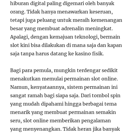
hiburan digital paling digemari oleh banyak
orang. Tidak hanya menawarkan keseruan,
tetapi juga peluang untuk meraih kemenangan
besar yang membuat adrenalin meningkat.
Apalagi, dengan kemajuan teknologi, bermain
slot kini bisa dilakukan di mana saja dan kapan
saja tanpa harus datang ke kasino fisik.
Bagi para pemula, mungkin terdengar sedikit
menakutkan memulai permainan slot online.
Namun, kenyataannya, sistem permainan ini
sangat ramah bagi siapa saja. Dari tombol spin
yang mudah dipahami hingga berbagai tema
menarik yang membuat permainan semakin
seru, slot online memberikan pengalaman
yang menyenangkan. Tidak heran jika banyak