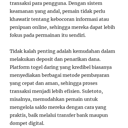
transaksi para pengguna. Dengan sistem
keamanan yang andal, pemain tidak perlu
khawatir tentang kebocoran informasi atau
penipuan online, sehingga mereka dapat lebih
fokus pada permainan itu sendiri.
Tidak kalah penting adalah kemudahan dalam
melakukan deposit dan penarikan dana.
Platform togel daring yang kredibel biasanya
menyediakan berbagai metode pembayaran
yang cepat dan aman, sehingga proses
transaksi menjadi lebih efisien. Suletoto,
misalnya, memudahkan pemain untuk
mengelola saldo mereka dengan cara yang
praktis, baik melalui transfer bank maupun
dompet digital.