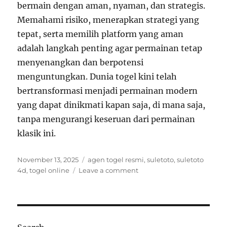
bermain dengan aman, nyaman, dan strategis.
Memahami risiko, menerapkan strategi yang
tepat, serta memilih platform yang aman
adalah langkah penting agar permainan tetap
menyenangkan dan berpotensi
menguntungkan. Dunia togel kini telah
bertransformasi menjadi permainan modern
yang dapat dinikmati kapan saja, di mana saja,
tanpa mengurangi keseruan dari permainan
klasik ini.
Posted
Tags
November 13, 2025
agen togel resmi
,
suletoto
,
suletoto
on
on
4d
,
togel online
Leave a comment
Menyelami
Strategi
dan
Keseruan
Dunia