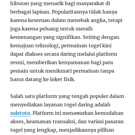
hiburan yang menarik bagi masyarakat di
berbagai lapisan. Popularitasnya tidak hanya
karena keseruan dalam menebak angka, tetapi
juga karena peluang untuk meraih
kemenangan yang signifikan. Seiring dengan
kemajuan teknologi, permainan togel kini
dapat diakses secara daring melalui platform
resmi, memberikan kenyamanan bagi para
pemain untuk menikmati permainan tanpa
harus datang ke loket fisik.
Salah satu platform yang tengah populer dalam
menyediakan layanan togel daring adalah
suletoto
. Platform ini menawarkan kemudahan
akses, keamanan transaksi, dan variasi pasaran
togel yang lengkap, menjadikannya pilihan