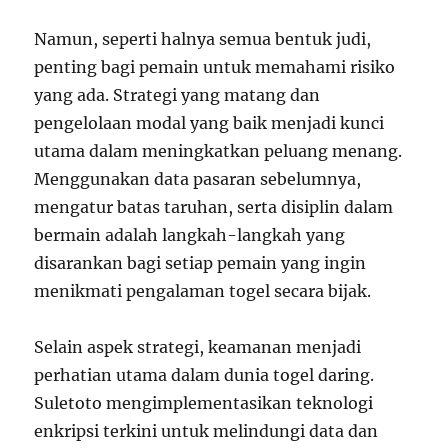
Namun, seperti halnya semua bentuk judi,
penting bagi pemain untuk memahami risiko
yang ada. Strategi yang matang dan
pengelolaan modal yang baik menjadi kunci
utama dalam meningkatkan peluang menang.
Menggunakan data pasaran sebelumnya,
mengatur batas taruhan, serta disiplin dalam
bermain adalah langkah-langkah yang
disarankan bagi setiap pemain yang ingin
menikmati pengalaman togel secara bijak.
Selain aspek strategi, keamanan menjadi
perhatian utama dalam dunia togel daring.
Suletoto mengimplementasikan teknologi
enkripsi terkini untuk melindungi data dan