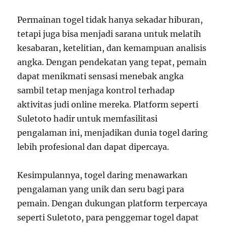
Permainan togel tidak hanya sekadar hiburan,
tetapi juga bisa menjadi sarana untuk melatih
kesabaran, ketelitian, dan kemampuan analisis
angka. Dengan pendekatan yang tepat, pemain
dapat menikmati sensasi menebak angka
sambil tetap menjaga kontrol terhadap
aktivitas judi online mereka. Platform seperti
Suletoto hadir untuk memfasilitasi
pengalaman ini, menjadikan dunia togel daring
lebih profesional dan dapat dipercaya.
Kesimpulannya, togel daring menawarkan
pengalaman yang unik dan seru bagi para
pemain. Dengan dukungan platform terpercaya
seperti Suletoto, para penggemar togel dapat