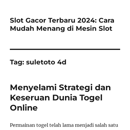
Slot Gacor Terbaru 2024: Cara
Mudah Menang di Mesin Slot
Tag:
suletoto 4d
Menyelami Strategi dan
Keseruan Dunia Togel
Online
Permainan togel telah lama menjadi salah satu