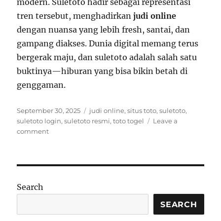
modern. Suletoto hadir sebagai representasi
tren tersebut, menghadirkan
judi online
dengan nuansa yang lebih fresh, santai, dan
gampang diakses. Dunia digital memang terus
bergerak maju, dan suletoto adalah salah satu
buktinya—hiburan yang bisa bikin betah di
genggaman.
Posted
Tags
September 30, 2025
judi online
,
situs toto
,
suletoto
,
on
suletoto login
,
suletoto resmi
,
toto togel
Leave a
on
comment
Menyusuri
Dunia
Digital
dengan
Gaya
Search
Seru
dan
SEARCH
Modern