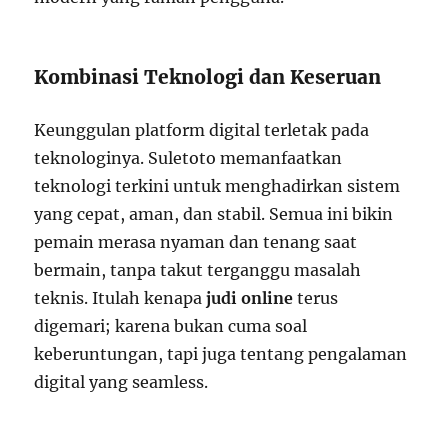
Kombinasi Teknologi dan Keseruan
Keunggulan platform digital terletak pada
teknologinya. Suletoto memanfaatkan
teknologi terkini untuk menghadirkan sistem
yang cepat, aman, dan stabil. Semua ini bikin
pemain merasa nyaman dan tenang saat
bermain, tanpa takut terganggu masalah
teknis. Itulah kenapa
judi online
terus
digemari; karena bukan cuma soal
keberuntungan, tapi juga tentang pengalaman
digital yang seamless.