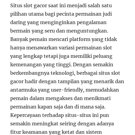
Situs slot gacor saat ini menjadi salah satu
pilihan utama bagi pecinta permainan judi
daring yang menginginkan pengalaman
bermain yang seru dan menguntungkan.
Banyak pemain mencari platform yang tidak
hanya menawarkan variasi permainan slot
yang lengkap tetapi juga memiliki peluang
kemenangan yang tinggi. Dengan semakin
berkembangnya teknologi, berbagai situs slot
gacor hadir dengan tampilan yang menarik dan
antarmuka yang user-friendly, memudahkan
pemain dalam mengakses dan menikmati
permainan kapan saja dan di mana saja.
Kepercayaan terhadap situs-situs ini pun
semakin meningkat seiring dengan adanya
fitur keamanan yang ketat dan sistem