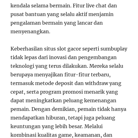
kendala selama bermain. Fitur live chat dan
pusat bantuan yang selalu aktif menjamin
pengalaman bermain yang lancar dan
menyenangkan.
Keberhasilan situs slot gacor seperti sumbuplay
tidak lepas dari inovasi dan pengembangan
teknologi yang terus dilakukan. Mereka selalu
berupaya menyajikan fitur-fitur terbaru,
termasuk metode deposit dan withdraw yang
cepat, serta program promosi menarik yang
dapat meningkatkan peluang kemenangan
pemain. Dengan demikian, pemain tidak hanya
mendapatkan hiburan, tetapi juga peluang
keuntungan yang lebih besar. Melalui
kombinasi kualitas game, keamanan, dan