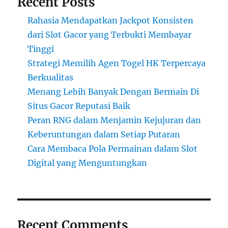
Recent Posts
Rahasia Mendapatkan Jackpot Konsisten
dari Slot Gacor yang Terbukti Membayar
Tinggi
Strategi Memilih Agen Togel HK Terpercaya
Berkualitas
Menang Lebih Banyak Dengan Bermain Di
Situs Gacor Reputasi Baik
Peran RNG dalam Menjamin Kejujuran dan
Keberuntungan dalam Setiap Putaran
Cara Membaca Pola Permainan dalam Slot
Digital yang Menguntungkan
Recent Comments