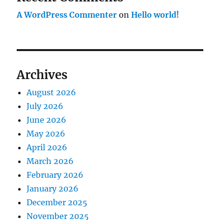
A WordPress Commenter
on
Hello world!
Archives
August 2026
July 2026
June 2026
May 2026
April 2026
March 2026
February 2026
January 2026
December 2025
November 2025