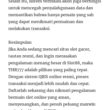
Selain itu, sistem verifikasi akun juga berfungsi
untuk mencegah penyalahgunaan data dan
memastikan bahwa hanya pemain yang sah
yang dapat menikmati permainan dan
melakukan transaksi.
Kesimpulan
Jika Anda sedang mencari situs slot gacor,
tautan resmi, dan ingin merasakan
pengalaman menang besar di Slot88, maka
THR777 adalah pilihan yang paling tepat.
Dengan sistem QRIS online resmi, proses
transaksi menjadi lebih mudah dan cepat.
Daftarlah sekarang dan nikmati pengalaman
bermain slot online yang aman,
menyenangkan, dan penuh peluang maxwin