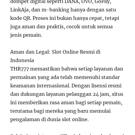
dompet digital seperti DANA, OVO, GoPay,
LinkAja, dan m-banking hanya dengan satu
kode QR. Proses ini bukan hanya cepat, tetapi
juga aman dan praktis, cocok untuk semua
jenis pemain.
Aman dan Legal: Slot Online Resmi di
Indonesia
THR777 memastikan bahwa setiap layanan dan
permainan yang ada telah memenuhi standar
keamanan internasional. Dengan lisensi resmi
dan dukungan layanan pelanggan 24 jam, situs
ini memberikan rasa aman bagi setiap pemain,
terutama bagi mereka yang baru memulai
pengalaman di dunia slot online.