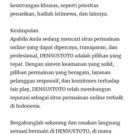
keuntungan khusus, seperti prioritas
penarikan, hadiah istimewa, dan lainnya.
Kesimpulan
Apabila Anda sedang mencari situs permainan
online yang dapat dipercaya, transparan, dan
profesional, DENSUSTOTO adalah pilihan yang
tepat. Dengan sistem keamanan yang solid,
pilihan permainan yang beragam, layanan
pelanggan responsif, dan komitmen terhadap
fair play, DENSUSTOTO telah membangun
reputasi sebagai situs permainan online terbaik
di Indonesia.
Bergabunglah sekarang dan rasakan langsung
sensasi bermain di DENSUSTOTO, di mana