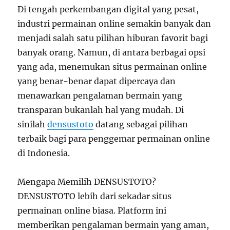
Di tengah perkembangan digital yang pesat,
industri permainan online semakin banyak dan
menjadi salah satu pilihan hiburan favorit bagi
banyak orang. Namun, di antara berbagai opsi
yang ada, menemukan situs permainan online
yang benar-benar dapat dipercaya dan
menawarkan pengalaman bermain yang
transparan bukanlah hal yang mudah. Di
sinilah
densustoto
datang sebagai pilihan
terbaik bagi para penggemar permainan online
di Indonesia.
Mengapa Memilih DENSUSTOTO?
DENSUSTOTO lebih dari sekadar situs
permainan online biasa. Platform ini
memberikan pengalaman bermain yang aman,