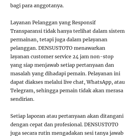
bagi para anggotanya.
Layanan Pelanggan yang Responsif
Transparansi tidak hanya terlihat dalam sistem
permainan, tetapi juga dalam pelayanan
pelanggan. DENSUSTOTO menawarkan
layanan customer service 24 jam non-stop
yang siap menjawab setiap pertanyaan dan
masalah yang dihadapi pemain. Pelayanan ini
dapat diakses melalui live chat, WhatsApp, atau
Telegram, sehingga pemain tidak akan merasa
sendirian.
Setiap laporan atau pertanyaan akan ditangani
dengan cepat dan profesional. DENSUSTOTO
juga secara rutin mengadakan sesi tanya jawab