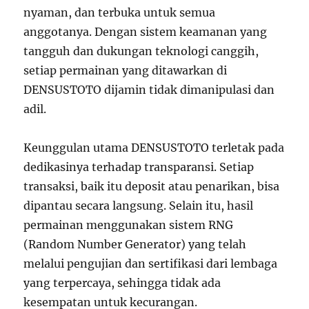
nyaman, dan terbuka untuk semua
anggotanya. Dengan sistem keamanan yang
tangguh dan dukungan teknologi canggih,
setiap permainan yang ditawarkan di
DENSUSTOTO dijamin tidak dimanipulasi dan
adil.
Keunggulan utama DENSUSTOTO terletak pada
dedikasinya terhadap transparansi. Setiap
transaksi, baik itu deposit atau penarikan, bisa
dipantau secara langsung. Selain itu, hasil
permainan menggunakan sistem RNG
(Random Number Generator) yang telah
melalui pengujian dan sertifikasi dari lembaga
yang terpercaya, sehingga tidak ada
kesempatan untuk kecurangan.