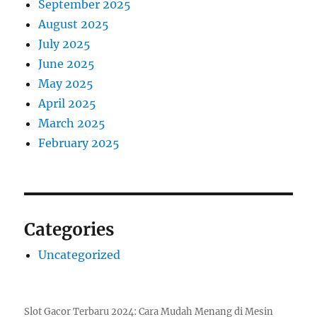
September 2025
August 2025
July 2025
June 2025
May 2025
April 2025
March 2025
February 2025
Categories
Uncategorized
Slot Gacor Terbaru 2024: Cara Mudah Menang di Mesin