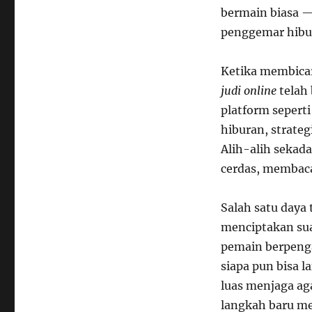
bermain biasa 
penggemar hibur
Ketika membicar
judi online
telah
platform sepert
hiburan, strate
Alih-alih sekad
cerdas, membaca
Salah satu daya 
menciptakan su
pemain berpeng
siapa pun bisa 
luas menjaga aga
langkah baru me