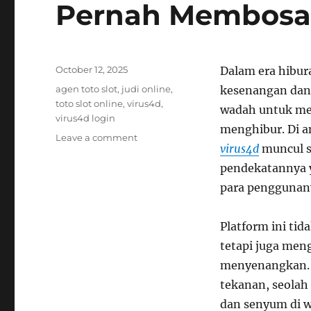
Pernah Membos
Posted
October 12, 2025
Dalam era hibur
on
Tags
agen toto slot
,
judi online
,
kesenangan dan 
toto slot online
,
virus4d
,
wadah untuk men
virus4d login
menghibur. Di a
on
Leave a comment
virus4d
muncul s
Menikmati
Ritme
pendekatannya 
Hiburan
para penggunan
yang
Tak
Pernah
Platform ini t
Membosankan
tetapi juga men
menyenangkan. 
tekanan, seolah
dan senyum di w