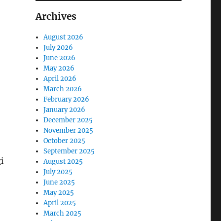
Archives
August 2026
July 2026
June 2026
May 2026
April 2026
March 2026
February 2026
January 2026
December 2025
November 2025
October 2025
September 2025
i
August 2025
July 2025
June 2025
May 2025
April 2025
March 2025