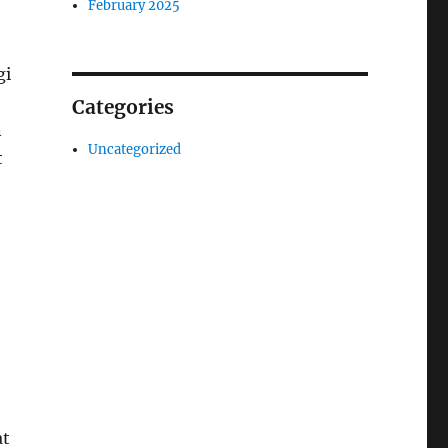
February 2025
gi
Categories
n
Uncategorized
t
at