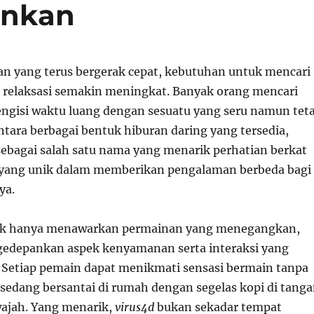
ankan
an yang terus bergerak cepat, kebutuhan untuk mencari
relaksasi semakin meningkat. Banyak orang mencari
gisi waktu luang dengan sesuatu yang seru namun tet
ntara berbagai bentuk hiburan daring yang tersedia,
ebagai salah satu nama yang menarik perhatian berkat
yang unik dalam memberikan pengalaman berbeda bagi
ya.
idak hanya menawarkan permainan yang menegangkan,
gedepankan aspek kenyamanan serta interaksi yang
Setiap pemain dapat menikmati sensasi bermain tanpa
 sedang bersantai di rumah dengan segelas kopi di tang
ajah. Yang menarik,
virus4d
bukan sekadar tempat