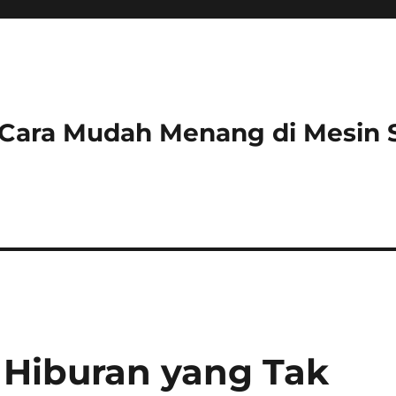
: Cara Mudah Menang di Mesin S
 Hiburan yang Tak