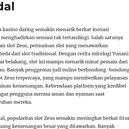
dal
a kasino daring semakin menarik berkat inovasi
menghadirkan sensasi tak tertandingi. Salah satunya
an slot Zeus, permainan slot yang menawarkan
da dari slot tradisional. Dengan cerita mitologi Yunani
tar belakang, slot ini mampu menarik minat pemain dari
gan. Banyak penggemar judi online berbondong-bondon
lot Zeus terpercaya, yang mampu memberikan pelayanan
aminan kemenangan. Keberadaan platform yang kredibel
 agar pengguna merasa aman dan nyaman saat
ruhan mereka.
al, popularitas slot Zeus semakin meningkat berkat fitu
luang kemenangan besar yang ditawarkan. Banyak