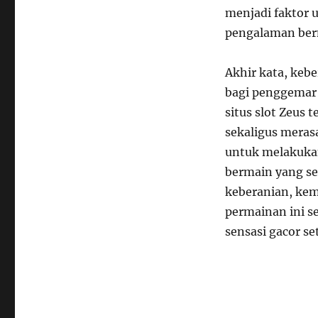
menjadi faktor
pengalaman berm
Akhir kata, keb
bagi penggemar 
situs slot Zeus
sekaligus meras
untuk melakukan
bermain yang se
keberanian, ke
permainan ini s
sensasi gacor set