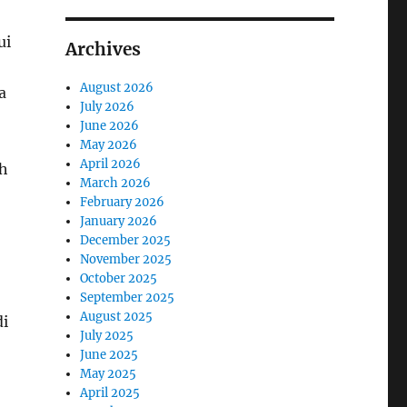
ui
Archives
August 2026
a
July 2026
June 2026
May 2026
April 2026
ah
March 2026
February 2026
January 2026
December 2025
November 2025
October 2025
September 2025
August 2025
di
July 2025
June 2025
May 2025
April 2025