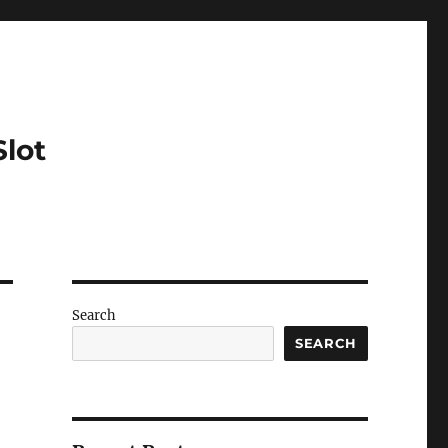
lot
Search
SEARCH