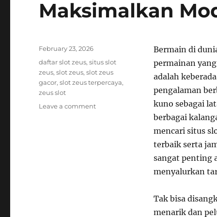
Maksimalkan Mo
Posted
February 23, 2026
Bermain di duni
on
Tags
daftar slot zeus
,
situs slot
permainan yang 
zeus
,
slot zeus
,
slot zeus
adalah keberada
gacor
,
slot zeus terpercaya
,
pengalaman berbe
zeus slot
kuno sebagai la
on
Leave a comment
Situs
berbagai kalan
Slot
mencari situs s
Zeus
terbaik serta j
Terbaik
untuk
sangat penting
Maksimalkan
menyalurkan ta
Modal
Tak bisa disangk
menarik dan pe