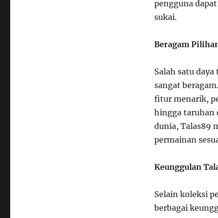
pengguna dapa
sukai.
Beragam Piliha
Salah satu daya
sangat beragam.
fitur menarik, p
hingga taruhan o
dunia, Talas89 
permainan sesua
Keunggulan Tal
Selain koleksi 
berbagai keungg