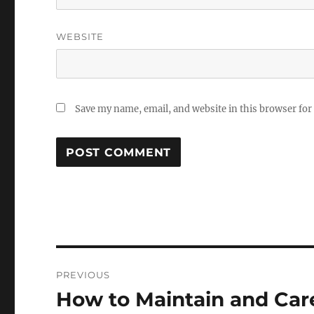
WEBSITE
Save my name, email, and website in this browser for
Post
PREVIOUS
navigation
How to Maintain and Care
Previous