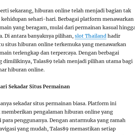
eperti sekarang, hiburan online telah menjadi bagian tak
i kehidupan sehari-hari. Berbagai platform menawarkan
ain yang beragam, mulai dari permainan kasual hingg
a. Di antara banyaknya pilihan,
slot Thailand
hadir
atu situs hiburan online terkemuka yang menawarkan
ain terlengkap dan terpercaya. Dengan berbagai
 dimilikinya, Talas89 telah menjadi pilihan utama bagi
r hiburan online.
dari Sekadar Situs Permainan
anya sekadar situs permainan biasa. Platform ini
k memberikan pengalaman hiburan online yang
i para penggunanya. Dengan antarmuka yang ramah
vigasi yang mudah, Talas89 memastikan setiap