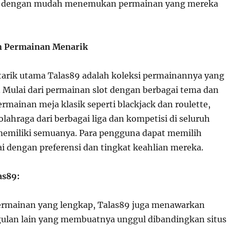
t dengan mudah menemukan permainan yang mereka
n Permainan Menarik
 tarik utama Talas89 adalah koleksi permainannya yang
 Mulai dari permainan slot dengan berbagai tema dan
ermainan meja klasik seperti blackjack dan roulette,
lahraga dari berbagai liga dan kompetisi di seluruh
memiliki semuanya. Para pengguna dapat memilih
i dengan preferensi dan tingkat keahlian mereka.
as89:
permainan yang lengkap, Talas89 juga menawarkan
ulan lain yang membuatnya unggul dibandingkan situs