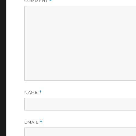
COMMENT
*
NAME
*
EMAIL
*