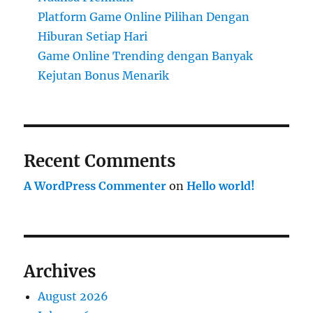
Platform Game Online Pilihan Dengan
Hiburan Setiap Hari
Game Online Trending dengan Banyak
Kejutan Bonus Menarik
Recent Comments
A WordPress Commenter
on
Hello world!
Archives
August 2026