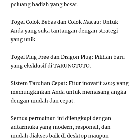
peluang hadiah yang besar.
Togel Colok Bebas dan Colok Macau: Untuk
Anda yang suka tantangan dengan strategi
yang unik.
Togel Plug Free dan Dragon Plug: Pilihan baru
yang eksklusif di TARUNGTOTO.
Sistem Taruhan Cepat: Fitur inovatif 2025 yang
memungkinkan Anda untuk memasang angka
dengan mudah dan cepat.
Semua permainan ini dilengkapi dengan
antarmuka yang modern, responsif, dan
mudah diakses baik di desktop maupun