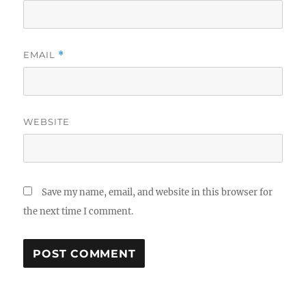
EMAIL
*
WEBSITE
Save my name, email, and website in this browser for
the next time I comment.