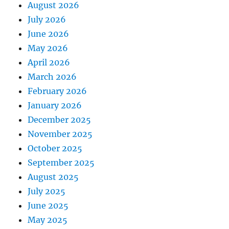
August 2026
July 2026
June 2026
May 2026
April 2026
March 2026
February 2026
January 2026
December 2025
November 2025
October 2025
September 2025
August 2025
July 2025
June 2025
May 2025