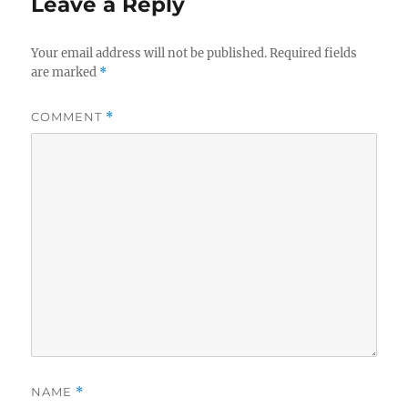
Leave a Reply
Your email address will not be published.
Required fields
are marked
*
COMMENT
*
NAME
*