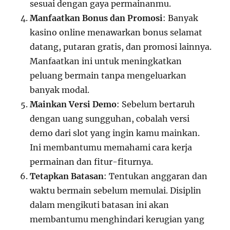
sesuai dengan gaya permainanmu.
Manfaatkan Bonus dan Promosi
: Banyak
kasino online menawarkan bonus selamat
datang, putaran gratis, dan promosi lainnya.
Manfaatkan ini untuk meningkatkan
peluang bermain tanpa mengeluarkan
banyak modal.
Mainkan Versi Demo
: Sebelum bertaruh
dengan uang sungguhan, cobalah versi
demo dari slot yang ingin kamu mainkan.
Ini membantumu memahami cara kerja
permainan dan fitur-fiturnya.
Tetapkan Batasan
: Tentukan anggaran dan
waktu bermain sebelum memulai. Disiplin
dalam mengikuti batasan ini akan
membantumu menghindari kerugian yang