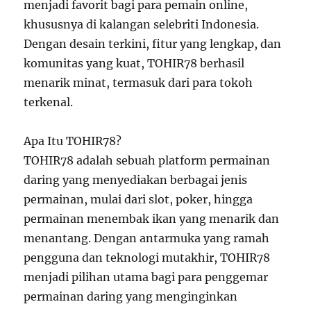
menjadi favorit bagi para pemain online,
khususnya di kalangan selebriti Indonesia.
Dengan desain terkini, fitur yang lengkap, dan
komunitas yang kuat, TOHIR78 berhasil
menarik minat, termasuk dari para tokoh
terkenal.
Apa Itu TOHIR78?
TOHIR78 adalah sebuah platform permainan
daring yang menyediakan berbagai jenis
permainan, mulai dari slot, poker, hingga
permainan menembak ikan yang menarik dan
menantang. Dengan antarmuka yang ramah
pengguna dan teknologi mutakhir, TOHIR78
menjadi pilihan utama bagi para penggemar
permainan daring yang menginginkan