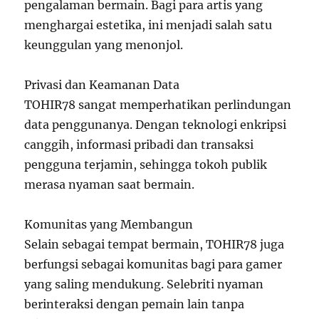
pengalaman bermain. Bagi para artis yang
menghargai estetika, ini menjadi salah satu
keunggulan yang menonjol.
Privasi dan Keamanan Data
TOHIR78 sangat memperhatikan perlindungan
data penggunanya. Dengan teknologi enkripsi
canggih, informasi pribadi dan transaksi
pengguna terjamin, sehingga tokoh publik
merasa nyaman saat bermain.
Komunitas yang Membangun
Selain sebagai tempat bermain, TOHIR78 juga
berfungsi sebagai komunitas bagi para gamer
yang saling mendukung. Selebriti nyaman
berinteraksi dengan pemain lain tanpa