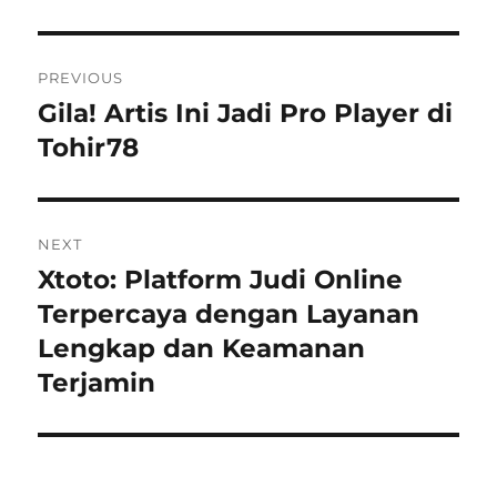
Post
PREVIOUS
navigation
Gila! Artis Ini Jadi Pro Player di
Previous
post:
Tohir78
NEXT
Xtoto: Platform Judi Online
Next
post:
Terpercaya dengan Layanan
Lengkap dan Keamanan
Terjamin