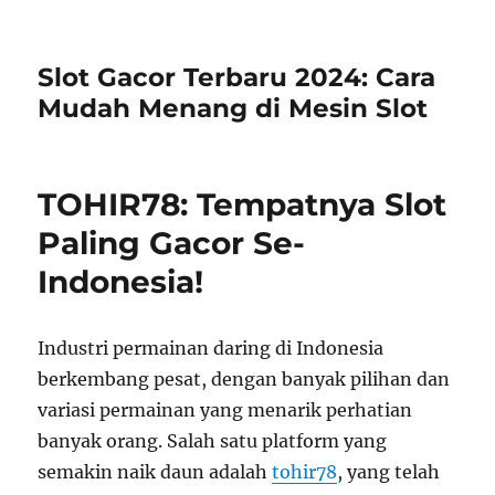
Slot Gacor Terbaru 2024: Cara
Mudah Menang di Mesin Slot
TOHIR78: Tempatnya Slot
Paling Gacor Se-
Indonesia!
Industri permainan daring di Indonesia
berkembang pesat, dengan banyak pilihan dan
variasi permainan yang menarik perhatian
banyak orang. Salah satu platform yang
semakin naik daun adalah
tohir78
, yang telah