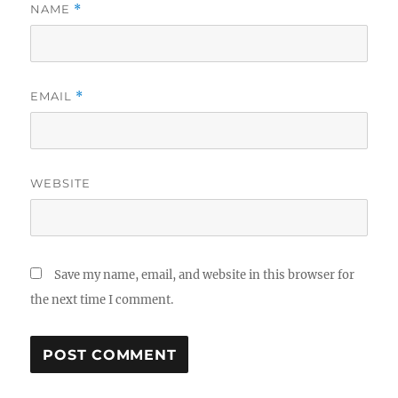
NAME
*
EMAIL
*
WEBSITE
Save my name, email, and website in this browser for
the next time I comment.