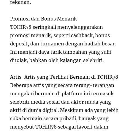
tekanan.
Promosi dan Bonus Menarik
TOHIR78 seringkali menyelenggarakan
promosi menarik, seperti cashback, bonus
deposit, dan turnamen dengan hadiah besar.
Ini menjadi daya tarik tambahan yang sulit
ditolak, bahkan oleh kalangan selebriti.
Artis-Artis yang Terlihat Bermain di TOHIR78
Beberapa artis yang secara terang-terangan
mengakui bermain di platform ini termasuk
selebriti media sosial dan aktor muda yang
aktif di dunia digital. Meskipun ada yang lebih
suka bermain secara pribadi, banyak yang
menyebut TOHIR78 sebagai favorit dalam