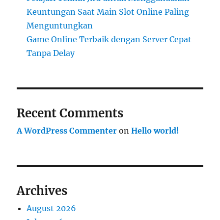
Keuntungan Saat Main Slot Online Paling
Menguntungkan
Game Online Terbaik dengan Server Cepat
Tanpa Delay
Recent Comments
A WordPress Commenter
on
Hello world!
Archives
August 2026