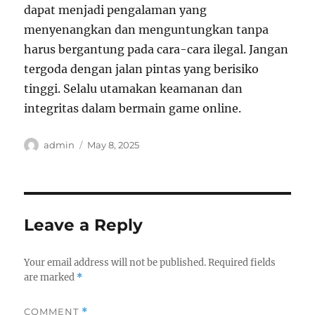
dapat menjadi pengalaman yang
menyenangkan dan menguntungkan tanpa
harus bergantung pada cara-cara ilegal. Jangan
tergoda dengan jalan pintas yang berisiko
tinggi. Selalu utamakan keamanan dan
integritas dalam bermain game online.
Author
Posted
admin
May 8, 2025
on
Leave a Reply
Your email address will not be published.
Required fields
are marked
*
COMMENT
*