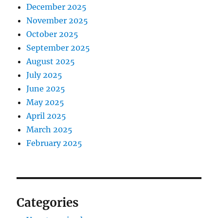
December 2025
November 2025
October 2025
September 2025
August 2025
July 2025
June 2025
May 2025
April 2025
March 2025
February 2025
Categories