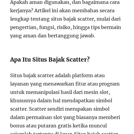
Apakah aman digunakan, dan bagaimana cara
kerjanya? Artikel ini akan membahas secara
lengkap tentang situs bajak scatter, mulai dari
pengertian, fungsi, risiko, hingga tips bermain
yang aman dan bertanggung jawab.
Apa Itu Situs Bajak Scatter?
Situs bajak scatter adalah platform atau
layanan yang menawarkan fitur atau program
untuk memanipulasi hasil dari mesin slot,
khususnya dalam hal mendapatkan simbol
scatter. Scatter sendiri merupakan simbol
dalam permainan slot yang biasanya memberi
bonus atau putaran gratis ketika muncul