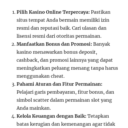
Pilih Kasino Online Terpercaya:
Pastikan
situs tempat Anda bermain memiliki izin
resmi dan reputasi baik. Cari ulasan dan
lisensi resmi dari otoritas permainan.
Manfaatkan Bonus dan Promosi:
Banyak
kasino menawarkan bonus deposit,
cashback, dan promosi lainnya yang dapat
meningkatkan peluang menang tanpa harus
menggunakan cheat.
Pahami Aturan dan Fitur Permainan:
Pelajari garis pembayaran, fitur bonus, dan
simbol scatter dalam permainan slot yang
Anda mainkan.
Kelola Keuangan dengan Baik:
Tetapkan
batas kerugian dan kemenangan agar tidak