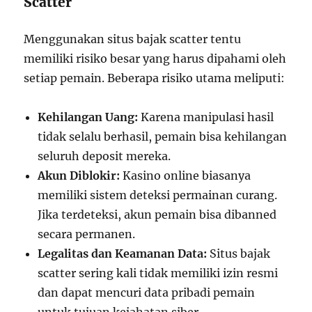
Scatter
Menggunakan situs bajak scatter tentu
memiliki risiko besar yang harus dipahami oleh
setiap pemain. Beberapa risiko utama meliputi:
Kehilangan Uang:
Karena manipulasi hasil
tidak selalu berhasil, pemain bisa kehilangan
seluruh deposit mereka.
Akun Diblokir:
Kasino online biasanya
memiliki sistem deteksi permainan curang.
Jika terdeteksi, akun pemain bisa dibanned
secara permanen.
Legalitas dan Keamanan Data:
Situs bajak
scatter sering kali tidak memiliki izin resmi
dan dapat mencuri data pribadi pemain