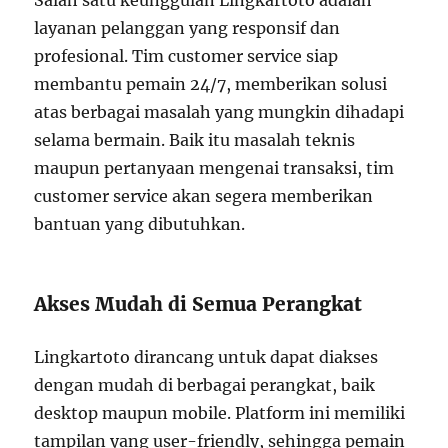
Salah satu keunggulan Lingkartoto adalah
layanan pelanggan yang responsif dan
profesional. Tim customer service siap
membantu pemain 24/7, memberikan solusi
atas berbagai masalah yang mungkin dihadapi
selama bermain. Baik itu masalah teknis
maupun pertanyaan mengenai transaksi, tim
customer service akan segera memberikan
bantuan yang dibutuhkan.
Akses Mudah di Semua Perangkat
Lingkartoto dirancang untuk dapat diakses
dengan mudah di berbagai perangkat, baik
desktop maupun mobile. Platform ini memiliki
tampilan yang user-friendly, sehingga pemain