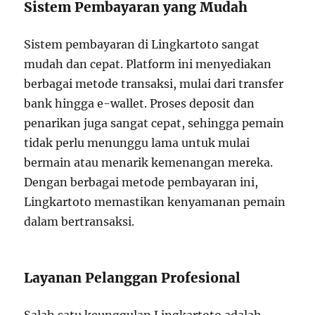
Sistem Pembayaran yang Mudah
Sistem pembayaran di Lingkartoto sangat
mudah dan cepat. Platform ini menyediakan
berbagai metode transaksi, mulai dari transfer
bank hingga e-wallet. Proses deposit dan
penarikan juga sangat cepat, sehingga pemain
tidak perlu menunggu lama untuk mulai
bermain atau menarik kemenangan mereka.
Dengan berbagai metode pembayaran ini,
Lingkartoto memastikan kenyamanan pemain
dalam bertransaksi.
Layanan Pelanggan Profesional