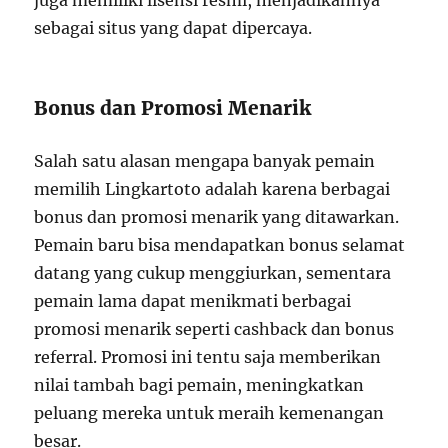
juga memiliki lisensi resmi, menjadikannya
sebagai situs yang dapat dipercaya.
Bonus dan Promosi Menarik
Salah satu alasan mengapa banyak pemain
memilih Lingkartoto adalah karena berbagai
bonus dan promosi menarik yang ditawarkan.
Pemain baru bisa mendapatkan bonus selamat
datang yang cukup menggiurkan, sementara
pemain lama dapat menikmati berbagai
promosi menarik seperti cashback dan bonus
referral. Promosi ini tentu saja memberikan
nilai tambah bagi pemain, meningkatkan
peluang mereka untuk meraih kemenangan
besar.