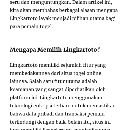
seru dan menguntungkan. Dalam artikel ini,
kita akan membahas berbagai alasan mengapa
Lingkartoto layak menjadi pilihan utama bagi
para pemain togel.
Mengapa Memilih Lingkartoto?
Lingkartoto memiliki sejumlah fitur yang
membedakannya dari situs togel online
lainnya. Salah satu fitur utama adalah
keamanan yang sangat diperhatikan oleh
platform ini. Lingkartoto menggunakan
teknologi enkripsi terbaru untuk memastikan
bahwa data pribadi dan transaksi pemain
terlindungi dengan baik. Selain itu, situs ini