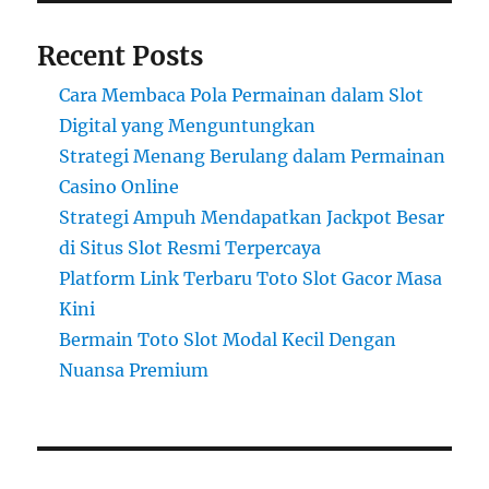
Recent Posts
Cara Membaca Pola Permainan dalam Slot
Digital yang Menguntungkan
Strategi Menang Berulang dalam Permainan
Casino Online
Strategi Ampuh Mendapatkan Jackpot Besar
di Situs Slot Resmi Terpercaya
Platform Link Terbaru Toto Slot Gacor Masa
Kini
Bermain Toto Slot Modal Kecil Dengan
Nuansa Premium