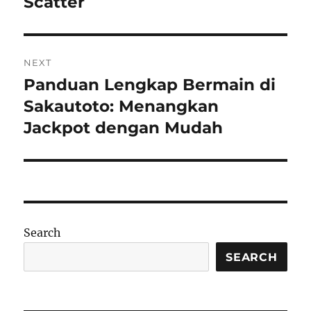
Scatter
NEXT
Panduan Lengkap Bermain di
Next
post:
Sakautoto: Menangkan
Jackpot dengan Mudah
Search
SEARCH