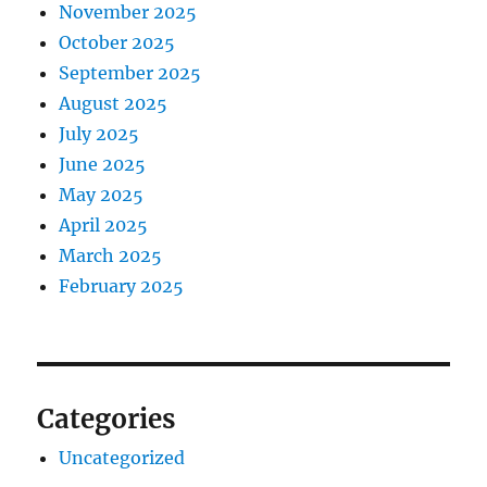
November 2025
October 2025
September 2025
August 2025
July 2025
June 2025
May 2025
April 2025
March 2025
February 2025
Categories
Uncategorized