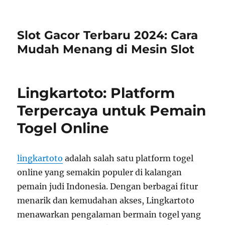
Slot Gacor Terbaru 2024: Cara
Mudah Menang di Mesin Slot
Lingkartoto: Platform
Terpercaya untuk Pemain
Togel Online
lingkartoto
adalah salah satu platform togel
online yang semakin populer di kalangan
pemain judi Indonesia. Dengan berbagai fitur
menarik dan kemudahan akses, Lingkartoto
menawarkan pengalaman bermain togel yang