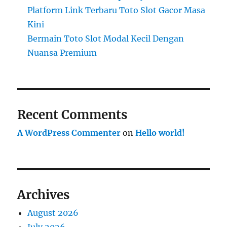
Platform Link Terbaru Toto Slot Gacor Masa
Kini
Bermain Toto Slot Modal Kecil Dengan
Nuansa Premium
Recent Comments
A WordPress Commenter
on
Hello world!
Archives
August 2026