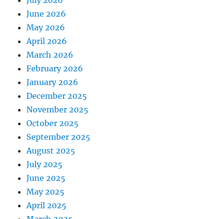
July 2026
June 2026
May 2026
April 2026
March 2026
February 2026
January 2026
December 2025
November 2025
October 2025
September 2025
August 2025
July 2025
June 2025
May 2025
April 2025