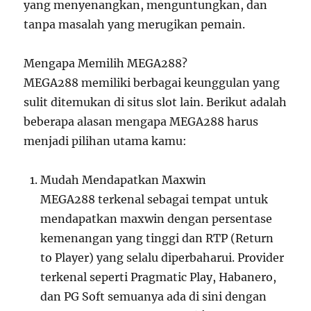
yang menyenangkan, menguntungkan, dan
tanpa masalah yang merugikan pemain.
Mengapa Memilih MEGA288?
MEGA288 memiliki berbagai keunggulan yang
sulit ditemukan di situs slot lain. Berikut adalah
beberapa alasan mengapa MEGA288 harus
menjadi pilihan utama kamu:
Mudah Mendapatkan Maxwin
MEGA288 terkenal sebagai tempat untuk
mendapatkan maxwin dengan persentase
kemenangan yang tinggi dan RTP (Return
to Player) yang selalu diperbaharui. Provider
terkenal seperti Pragmatic Play, Habanero,
dan PG Soft semuanya ada di sini dengan