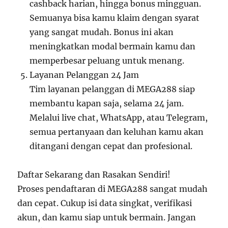
cashback harian, hingga bonus mingguan.
Semuanya bisa kamu klaim dengan syarat
yang sangat mudah. Bonus ini akan
meningkatkan modal bermain kamu dan
memperbesar peluang untuk menang.
Layanan Pelanggan 24 Jam
Tim layanan pelanggan di MEGA288 siap
membantu kapan saja, selama 24 jam.
Melalui live chat, WhatsApp, atau Telegram,
semua pertanyaan dan keluhan kamu akan
ditangani dengan cepat dan profesional.
Daftar Sekarang dan Rasakan Sendiri!
Proses pendaftaran di MEGA288 sangat mudah
dan cepat. Cukup isi data singkat, verifikasi
akun, dan kamu siap untuk bermain. Jangan