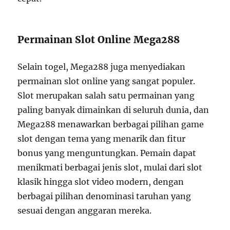
Permainan Slot Online Mega288
Selain togel, Mega288 juga menyediakan
permainan slot online yang sangat populer.
Slot merupakan salah satu permainan yang
paling banyak dimainkan di seluruh dunia, dan
Mega288 menawarkan berbagai pilihan game
slot dengan tema yang menarik dan fitur
bonus yang menguntungkan. Pemain dapat
menikmati berbagai jenis slot, mulai dari slot
klasik hingga slot video modern, dengan
berbagai pilihan denominasi taruhan yang
sesuai dengan anggaran mereka.