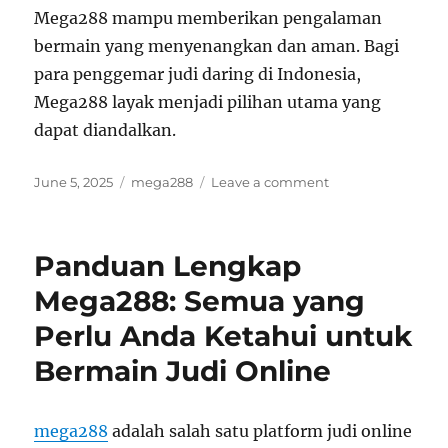
Mega288 mampu memberikan pengalaman
bermain yang menyenangkan dan aman. Bagi
para penggemar judi daring di Indonesia,
Mega288 layak menjadi pilihan utama yang
dapat diandalkan.
Posted
Tags
on
June 5, 2025
mega288
Leave a comment
on
Mega288:
Platform
Judi
Panduan Lengkap
Online
Terpercaya
Mega288: Semua yang
dengan
Perlu Anda Ketahui untuk
Fitur
Lengkap
Bermain Judi Online
dan
Keamanan
Optimal
mega288
adalah salah satu platform judi online