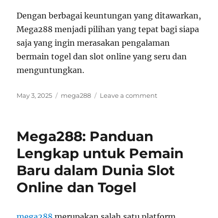
Dengan berbagai keuntungan yang ditawarkan,
Mega288 menjadi pilihan yang tepat bagi siapa
saja yang ingin merasakan pengalaman
bermain togel dan slot online yang seru dan
menguntungkan.
Posted
Tags
on
May 3, 2025
mega288
Leave a comment
on
Panduan
Lengkap
Mega288:
Mega288: Panduan
Platform
Togel
Lengkap untuk Pemain
dan
Baru dalam Dunia Slot
Slot
Terpercaya
Online dan Togel
untuk
Pengalaman
Bermain
mega288
merupakan salah satu platform
Terbaik