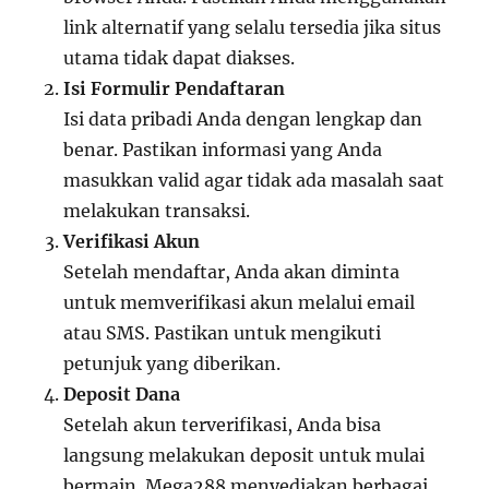
link alternatif yang selalu tersedia jika situs
utama tidak dapat diakses.
Isi Formulir Pendaftaran
Isi data pribadi Anda dengan lengkap dan
benar. Pastikan informasi yang Anda
masukkan valid agar tidak ada masalah saat
melakukan transaksi.
Verifikasi Akun
Setelah mendaftar, Anda akan diminta
untuk memverifikasi akun melalui email
atau SMS. Pastikan untuk mengikuti
petunjuk yang diberikan.
Deposit Dana
Setelah akun terverifikasi, Anda bisa
langsung melakukan deposit untuk mulai
bermain. Mega288 menyediakan berbagai