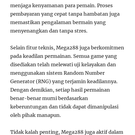
menjaga kenyamanan para pemain. Proses
pembayaran yang cepat tanpa hambatan juga
memastikan pengalaman bermain yang
menyenangkan dan tanpa stres.
Selain fitur teknis, Mega288 juga berkomitmen
pada keadilan permainan. Semua game yang
disediakan telah melewati uji kelayakan dan
menggunakan sistem Random Number
Generator (RNG) yang terjamin keadilannya.
Dengan demikian, setiap hasil permainan
benar-benar murni berdasarkan
keberuntungan dan tidak dapat dimanipulasi
oleh pihak manapun.
Tidak kalah penting, Mega288 juga aktif dalam