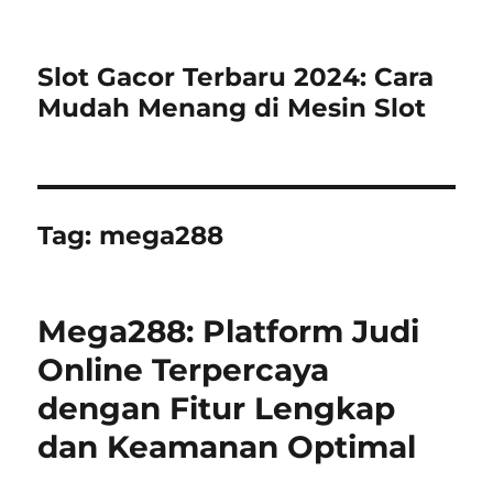
Slot Gacor Terbaru 2024: Cara
Mudah Menang di Mesin Slot
Tag:
mega288
Mega288: Platform Judi
Online Terpercaya
dengan Fitur Lengkap
dan Keamanan Optimal