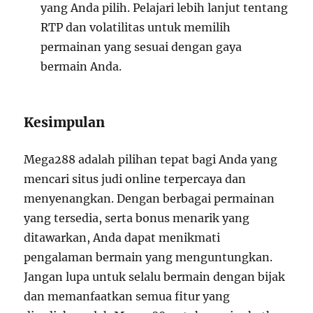
yang Anda pilih. Pelajari lebih lanjut tentang
RTP dan volatilitas untuk memilih
permainan yang sesuai dengan gaya
bermain Anda.
Kesimpulan
Mega288 adalah pilihan tepat bagi Anda yang
mencari situs judi online terpercaya dan
menyenangkan. Dengan berbagai permainan
yang tersedia, serta bonus menarik yang
ditawarkan, Anda dapat menikmati
pengalaman bermain yang menguntungkan.
Jangan lupa untuk selalu bermain dengan bijak
dan memanfaatkan semua fitur yang