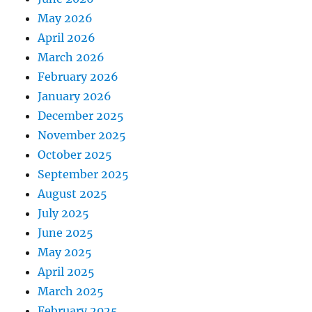
May 2026
April 2026
March 2026
February 2026
January 2026
December 2025
November 2025
October 2025
September 2025
August 2025
July 2025
June 2025
May 2025
April 2025
March 2025
February 2025