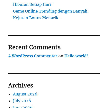
Hiburan Setiap Hari
Game Online Trending dengan Banyak
Kejutan Bonus Menarik
Recent Comments
A WordPress Commenter
on
Hello world!
Archives
August 2026
July 2026
June 2026