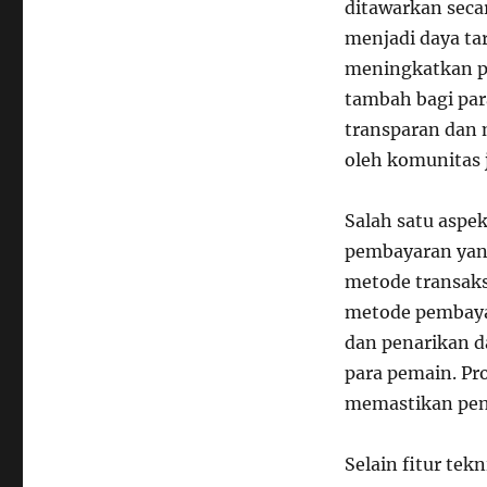
ditawarkan secar
menjadi daya tar
meningkatkan p
tambah bagi par
transparan dan
oleh komunitas j
Salah satu aspe
pembayaran yang
metode transaksi
metode pembaya
dan penarikan 
para pemain. Pr
memastikan pen
Selain fitur te