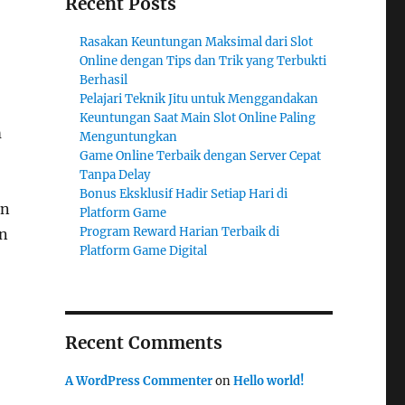
Recent Posts
Rasakan Keuntungan Maksimal dari Slot
Online dengan Tips dan Trik yang Terbukti
Berhasil
Pelajari Teknik Jitu untuk Menggandakan
Keuntungan Saat Main Slot Online Paling
m
Menguntungkan
Game Online Terbaik dengan Server Cepat
Tanpa Delay
Bonus Eksklusif Hadir Setiap Hari di
an
Platform Game
Program Reward Harian Terbaik di
an
Platform Game Digital
Recent Comments
A WordPress Commenter
on
Hello world!