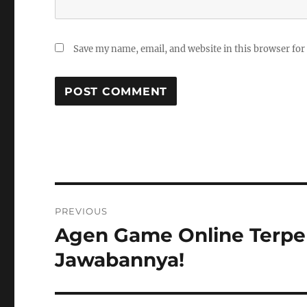
Save my name, email, and website in this browser for
Post
PREVIOUS
navigation
Agen Game Online Terp
Previous
post:
Jawabannya!