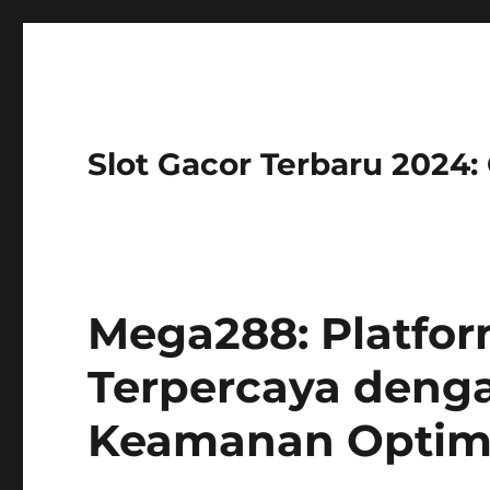
Slot Gacor Terbaru 2024
Mega288: Platfor
Terpercaya denga
Keamanan Optim