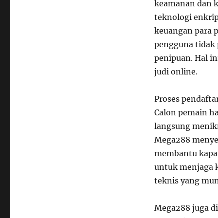
keamanan dan k
teknologi enkrip
keuangan para p
pengguna tidak 
penipuan. Hal in
judi online.
Proses pendafta
Calon pemain ha
langsung menikm
Mega288 menyedi
membantu kapan 
untuk menjaga 
teknis yang mun
Mega288 juga d