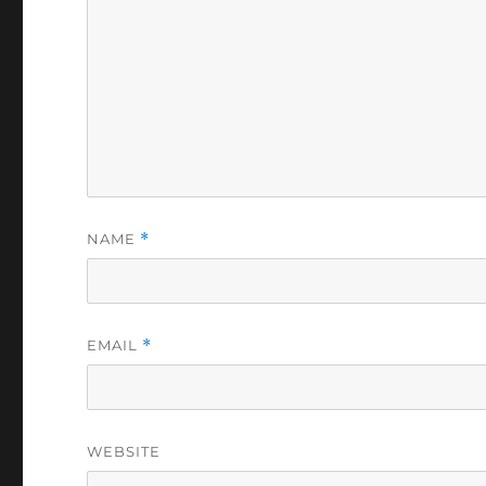
NAME
*
EMAIL
*
WEBSITE