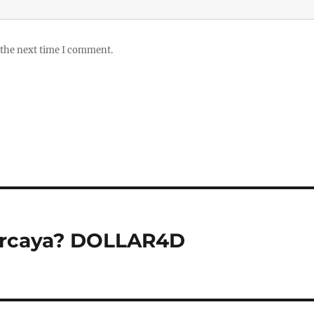
 the next time I comment.
ercaya? DOLLAR4D