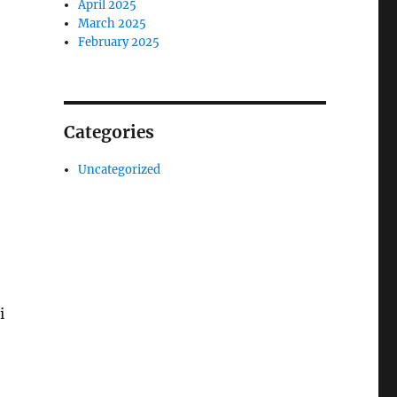
April 2025
March 2025
February 2025
Categories
Uncategorized
i