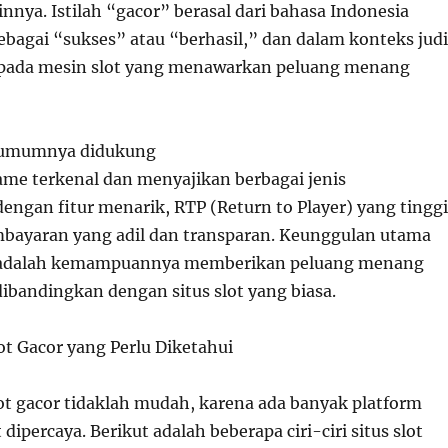
nnya. Istilah “gacor” berasal dari bahasa Indonesia
ebagai “sukses” atau “berhasil,” dan dalam konteks judi
 pada mesin slot yang menawarkan peluang menang
r umumnya didukung
ame terkenal dan menyajikan berbagai jenis
engan fitur menarik, RTP (Return to Player) yang tinggi
mbayaran yang adil dan transparan. Keunggulan utama
or adalah kemampuannya memberikan peluang menang
 dibandingkan dengan situs slot yang biasa.
Slot Gacor yang Perlu Diketahui
lot gacor tidaklah mudah, karena ada banyak platform
dipercaya. Berikut adalah beberapa ciri-ciri situs slot