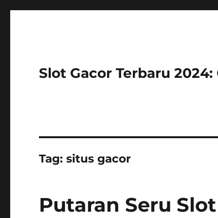
Slot Gacor Terbaru 2024
Tag:
situs gacor
Putaran Seru Slot