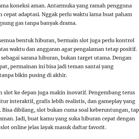
elama koneksi aman. Antarmuka yang ramah pengguna
n cepat adaptasi. Nggak perlu waktu lama buat paham
angsung gas tanpa banyak drama.
semua bentuk hiburan, bermain slot juga perlu kontrol
atas waktu dan anggaran agar pengalaman tetap positif.
t sebagai sarana hiburan, bukan target utama. Dengan
at, permainan ini bisa jadi teman santai yang
npa bikin pusing di akhir.
n slot ke depan juga makin inovatif. Pengembang terus
ur interaktif, grafis lebih realistis, dan gameplay yang
 Bisa dibilang, slot bukan cuma soal keberuntungan, tap
laman. Jadi, buat kamu yang suka hiburan cepat dengan
slot online jelas layak masuk daftar favorit.