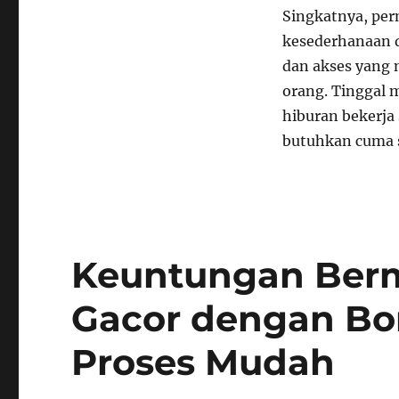
Singkatnya, pe
kesederhanaan d
dan akses yang m
orang. Tinggal m
hiburan bekerja
butuhkan cuma sa
Keuntungan Berma
Gacor dengan Bo
Proses Mudah