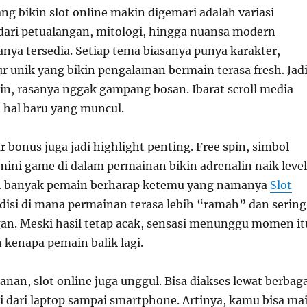
ang bikin slot online makin digemari adalah variasi
dari petualangan, mitologi, hingga nuansa modern
anya tersedia. Setiap tema biasanya punya karakter,
ur unik yang bikin pengalaman bermain terasa fresh. Jad
in, rasanya nggak gampang bosan. Ibarat scroll media
da hal baru yang muncul.
ur bonus juga jadi highlight penting. Free spin, simbol
mini game di dalam permainan bikin adrenalin naik level
h banyak pemain berharap ketemu yang namanya
Slot
ndisi di mana permainan terasa lebih “ramah” dan sering
n. Meski hasil tetap acak, sensasi menunggu momen it
an kenapa pemain balik lagi.
anan, slot online juga unggul. Bisa diakses lewat berbaga
i dari laptop sampai smartphone. Artinya, kamu bisa ma