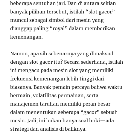
beberapa sentuhan jari. Dan di antara sekian
banyak pilihan tersebut, istilah “slot gacor”
muncul sebagai simbol dari mesin yang
dianggap paling “royal” dalam memberikan
kemenangan.
Namun, apa sih sebenarnya yang dimaksud
dengan slot gacor itu? Secara sederhana, istilah
ini mengacu pada mesin slot yang memiliki
frekuensi kemenangan lebih tinggi dari
biasanya. Banyak pemain percaya bahwa waktu
bermain, volatilitas permainan, serta
manajemen taruhan memiliki peran besar
dalam menentukan seberapa “gacor” sebuah
mesin. Jadi, ini bukan hanya soal hoki—ada
strategi dan analisis di baliknya.