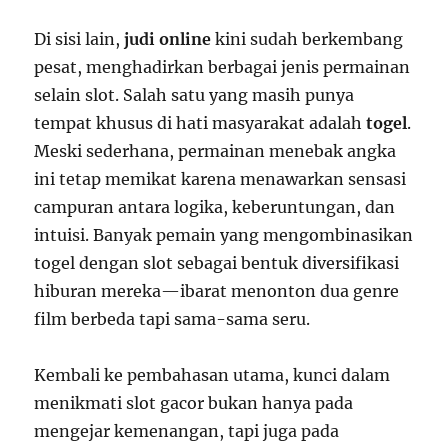
Di sisi lain,
judi online
kini sudah berkembang
pesat, menghadirkan berbagai jenis permainan
selain slot. Salah satu yang masih punya
tempat khusus di hati masyarakat adalah
togel
.
Meski sederhana, permainan menebak angka
ini tetap memikat karena menawarkan sensasi
campuran antara logika, keberuntungan, dan
intuisi. Banyak pemain yang mengombinasikan
togel dengan slot sebagai bentuk diversifikasi
hiburan mereka—ibarat menonton dua genre
film berbeda tapi sama-sama seru.
Kembali ke pembahasan utama, kunci dalam
menikmati slot gacor bukan hanya pada
mengejar kemenangan, tapi juga pada