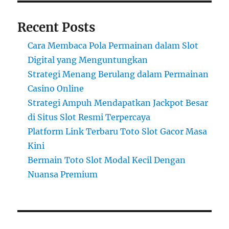
Dekat
Recent Posts
Cara Membaca Pola Permainan dalam Slot
Digital yang Menguntungkan
Strategi Menang Berulang dalam Permainan
Casino Online
Strategi Ampuh Mendapatkan Jackpot Besar
di Situs Slot Resmi Terpercaya
Platform Link Terbaru Toto Slot Gacor Masa
Kini
Bermain Toto Slot Modal Kecil Dengan
Nuansa Premium