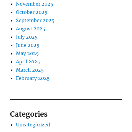
November 2025
October 2025
September 2025
August 2025
July 2025
June 2025
May 2025
April 2025
March 2025
February 2025
Categories
Uncategorized