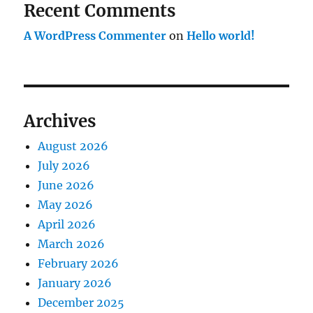
Recent Comments
A WordPress Commenter
on
Hello world!
Archives
August 2026
July 2026
June 2026
May 2026
April 2026
March 2026
February 2026
January 2026
December 2025