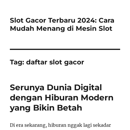
Slot Gacor Terbaru 2024: Cara
Mudah Menang di Mesin Slot
Tag:
daftar slot gacor
Serunya Dunia Digital
dengan Hiburan Modern
yang Bikin Betah
Di era sekarang, hiburan nggak lagi sekadar