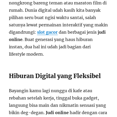
nongkrong bareng teman atau maraton film di
rumah. Dunia digital udah kasih kita banyak
pilihan seru buat ngisi waktu santai, salah
satunya lewat permainan interaktif yang makin
digandrungi:
slot gacor
dan berbagai jenis
judi
online
. Buat generasi yang haus hiburan
instan, dua hal ini udah jadi bagian dari
lifestyle modern.
Hiburan Digital yang Fleksibel
Bayangin kamu lagi nunggu di kafe atau
rebahan setelah kerja, tinggal buka gadget,
langsung bisa main dan nikmatin sensasi yang
bikin deg-degan.
Judi online
hadir dengan cara