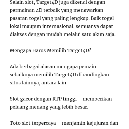
Selain slot, Target4D juga dikenal dengan
permainan 4D terbaik yang menawarkan
pasaran togel yang paling lengkap. Baik togel
lokal maupun internasional, semuanya dapat
diakses dengan mudah melalui satu akun saja.
Mengapa Harus Memilih Target4D?
Ada berbagai alasan mengapa pemain
sebaiknya memilih Target4D dibandingkan
situs lainnya, antara lain:
Slot gacor dengan RTP tinggi – memberikan
peluang menang yang lebih besar.
Toto slot terpercaya – menjamin kejujuran dan