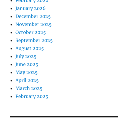
February 2026
January 2026
December 2025
November 2025
October 2025
September 2025
August 2025
July 2025
June 2025
May 2025
April 2025
March 2025
February 2025