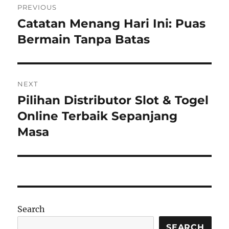
PREVIOUS
navigation
Catatan Menang Hari Ini: Puas
Previous
post:
Bermain Tanpa Batas
NEXT
Pilihan Distributor Slot & Togel
Next
post:
Online Terbaik Sepanjang
Masa
Search
SEARCH