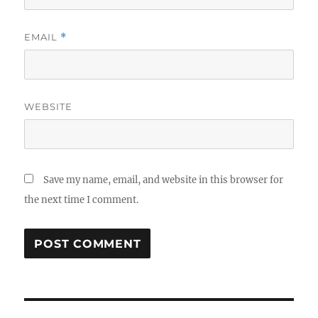
EMAIL
*
WEBSITE
Save my name, email, and website in this browser for
the next time I comment.
Post