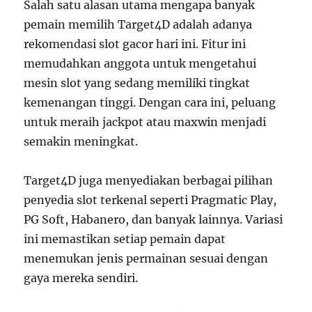
Salah satu alasan utama mengapa banyak
pemain memilih Target4D adalah adanya
rekomendasi slot gacor hari ini. Fitur ini
memudahkan anggota untuk mengetahui
mesin slot yang sedang memiliki tingkat
kemenangan tinggi. Dengan cara ini, peluang
untuk meraih jackpot atau maxwin menjadi
semakin meningkat.
Target4D juga menyediakan berbagai pilihan
penyedia slot terkenal seperti Pragmatic Play,
PG Soft, Habanero, dan banyak lainnya. Variasi
ini memastikan setiap pemain dapat
menemukan jenis permainan sesuai dengan
gaya mereka sendiri.