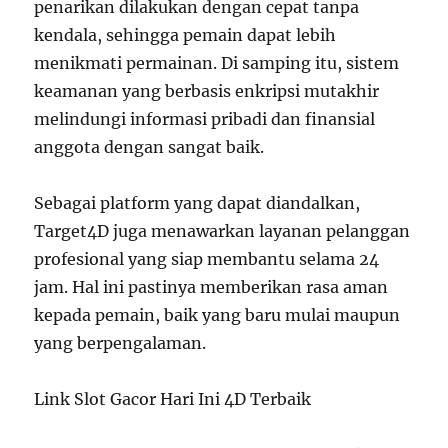
penarikan dilakukan dengan cepat tanpa
kendala, sehingga pemain dapat lebih
menikmati permainan. Di samping itu, sistem
keamanan yang berbasis enkripsi mutakhir
melindungi informasi pribadi dan finansial
anggota dengan sangat baik.
Sebagai platform yang dapat diandalkan,
Target4D juga menawarkan layanan pelanggan
profesional yang siap membantu selama 24
jam. Hal ini pastinya memberikan rasa aman
kepada pemain, baik yang baru mulai maupun
yang berpengalaman.
Link Slot Gacor Hari Ini 4D Terbaik