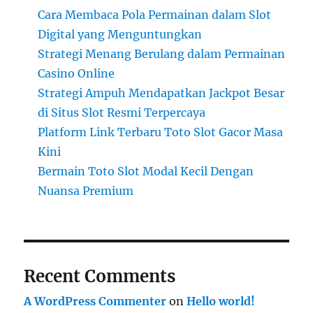
Cara Membaca Pola Permainan dalam Slot
Digital yang Menguntungkan
Strategi Menang Berulang dalam Permainan
Casino Online
Strategi Ampuh Mendapatkan Jackpot Besar
di Situs Slot Resmi Terpercaya
Platform Link Terbaru Toto Slot Gacor Masa
Kini
Bermain Toto Slot Modal Kecil Dengan
Nuansa Premium
Recent Comments
A WordPress Commenter
on
Hello world!