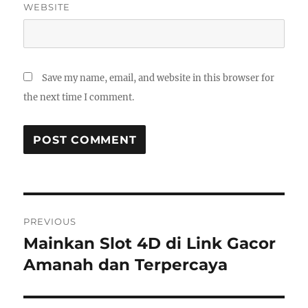
WEBSITE
Save my name, email, and website in this browser for
the next time I comment.
Post
PREVIOUS
navigation
Mainkan Slot 4D di Link Gacor
Previous
post:
Amanah dan Terpercaya