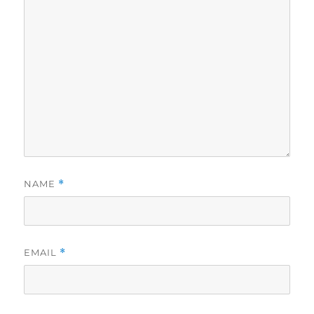
NAME
*
EMAIL
*