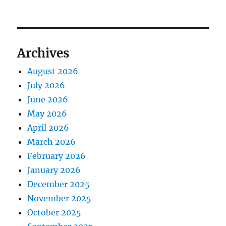
Archives
August 2026
July 2026
June 2026
May 2026
April 2026
March 2026
February 2026
January 2026
December 2025
November 2025
October 2025