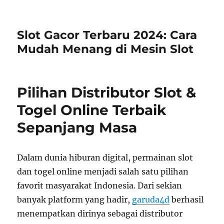
Slot Gacor Terbaru 2024: Cara
Mudah Menang di Mesin Slot
Pilihan Distributor Slot &
Togel Online Terbaik
Sepanjang Masa
Dalam dunia hiburan digital, permainan slot
dan togel online menjadi salah satu pilihan
favorit masyarakat Indonesia. Dari sekian
banyak platform yang hadir,
garuda4d
berhasil
menempatkan dirinya sebagai distributor