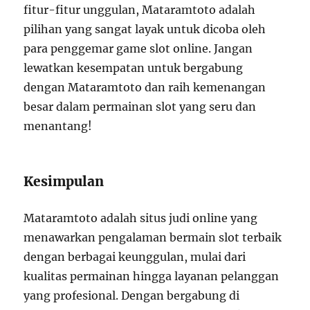
fitur-fitur unggulan, Mataramtoto adalah
pilihan yang sangat layak untuk dicoba oleh
para penggemar game slot online. Jangan
lewatkan kesempatan untuk bergabung
dengan Mataramtoto dan raih kemenangan
besar dalam permainan slot yang seru dan
menantang!
Kesimpulan
Mataramtoto adalah situs judi online yang
menawarkan pengalaman bermain slot terbaik
dengan berbagai keunggulan, mulai dari
kualitas permainan hingga layanan pelanggan
yang profesional. Dengan bergabung di