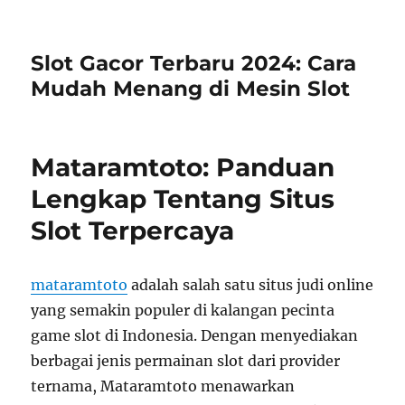
Slot Gacor Terbaru 2024: Cara
Mudah Menang di Mesin Slot
Mataramtoto: Panduan
Lengkap Tentang Situs
Slot Terpercaya
mataramtoto
adalah salah satu situs judi online
yang semakin populer di kalangan pecinta
game slot di Indonesia. Dengan menyediakan
berbagai jenis permainan slot dari provider
ternama, Mataramtoto menawarkan