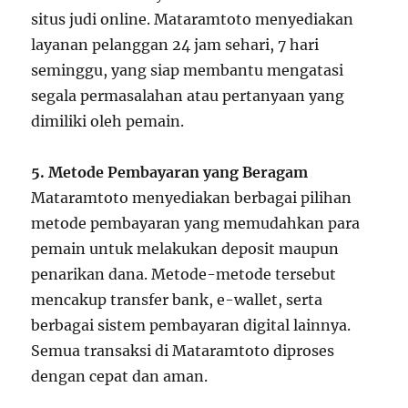
situs judi online. Mataramtoto menyediakan
layanan pelanggan 24 jam sehari, 7 hari
seminggu, yang siap membantu mengatasi
segala permasalahan atau pertanyaan yang
dimiliki oleh pemain.
5. Metode Pembayaran yang Beragam
Mataramtoto menyediakan berbagai pilihan
metode pembayaran yang memudahkan para
pemain untuk melakukan deposit maupun
penarikan dana. Metode-metode tersebut
mencakup transfer bank, e-wallet, serta
berbagai sistem pembayaran digital lainnya.
Semua transaksi di Mataramtoto diproses
dengan cepat dan aman.