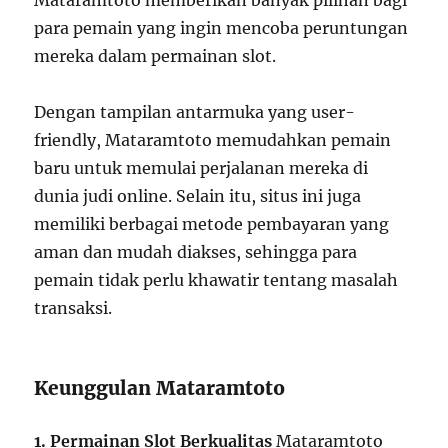
Mataramtoto memberikan banyak pilihan bagi
para pemain yang ingin mencoba peruntungan
mereka dalam permainan slot.
Dengan tampilan antarmuka yang user-
friendly, Mataramtoto memudahkan pemain
baru untuk memulai perjalanan mereka di
dunia judi online. Selain itu, situs ini juga
memiliki berbagai metode pembayaran yang
aman dan mudah diakses, sehingga para
pemain tidak perlu khawatir tentang masalah
transaksi.
Keunggulan Mataramtoto
1. Permainan Slot Berkualitas
Mataramtoto