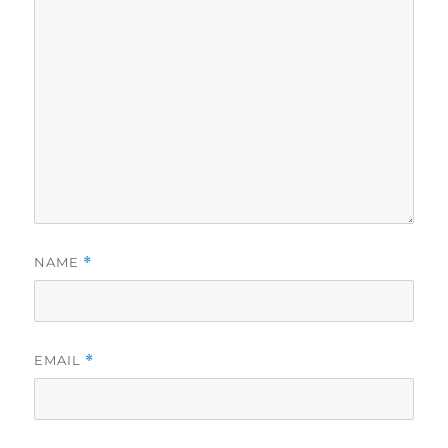
NAME
*
EMAIL
*