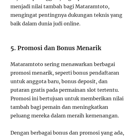
menjadi nilai tambah bagi Mataramtoto,
mengingat pentingnya dukungan teknis yang
baik dalam dunia judi online.
5.
Promosi dan Bonus Menarik
Mataramtoto sering menawarkan berbagai
promosi menarik, seperti bonus pendaftaran
untuk anggota baru, bonus deposit, dan
putaran gratis pada permainan slot tertentu.
Promosi ini bertujuan untuk memberikan nilai
tambah bagi pemain dan meningkatkan
peluang mereka dalam meraih kemenangan.
Dengan berbagai bonus dan promosi yang ada,