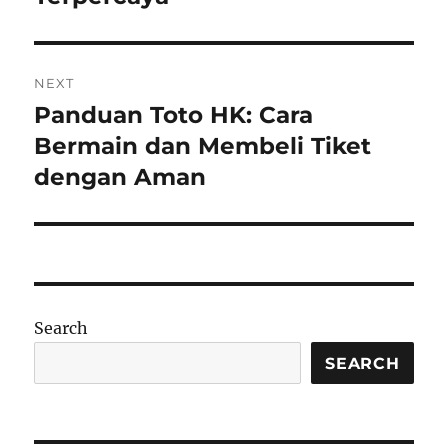
NEXT
Panduan Toto HK: Cara
Next
post:
Bermain dan Membeli Tiket
dengan Aman
Search
SEARCH