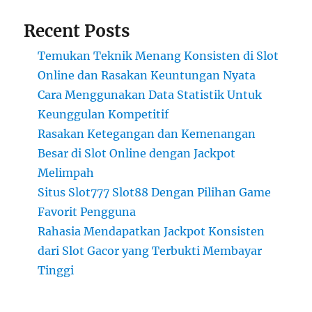
Recent Posts
Temukan Teknik Menang Konsisten di Slot
Online dan Rasakan Keuntungan Nyata
Cara Menggunakan Data Statistik Untuk
Keunggulan Kompetitif
Rasakan Ketegangan dan Kemenangan
Besar di Slot Online dengan Jackpot
Melimpah
Situs Slot777 Slot88 Dengan Pilihan Game
Favorit Pengguna
Rahasia Mendapatkan Jackpot Konsisten
dari Slot Gacor yang Terbukti Membayar
Tinggi