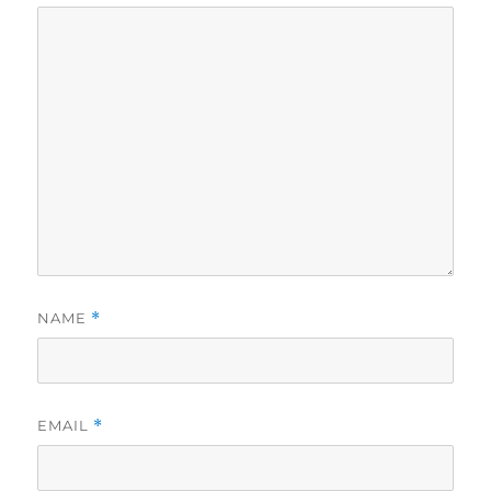
NAME
*
EMAIL
*