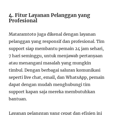
4.
Fitur Layanan Pelanggan yang
Profesional
Mataramtoto juga dikenal dengan layanan
pelanggan yang responsif dan profesional. Tim
support siap membantu pemain 24 jam sehari,
7 hari seminggu, untuk menjawab pertanyaan
atau menangani masalah yang mungkin
timbul. Dengan berbagai saluran komunikasi
seperti live chat, email, dan WhatsApp, pemain
dapat dengan mudah menghubungi tim
support kapan saja mereka membutuhkan
bantuan.
Layanan pelanggan yang cepat dan efisien ini