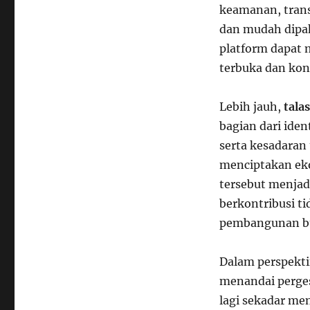
keamanan, trans
dan mudah dipa
platform dapat
terbuka dan kon
Lebih jauh,
tala
bagian dari ide
serta kesadaran
menciptakan eko
tersebut menjad
berkontribusi ti
pembangunan bud
Dalam perspektif
menandai perges
lagi sekadar me