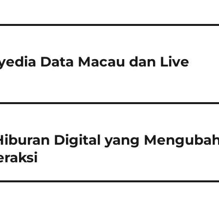
yedia Data Macau dan Live
iburan Digital yang Menguba
eraksi