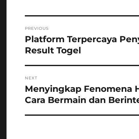
Post
PREVIOUS
navigation
Platform Terpercaya Pen
Previous
post:
Result Togel
NEXT
Menyingkap Fenomena H
Next
post:
Cara Bermain dan Berint