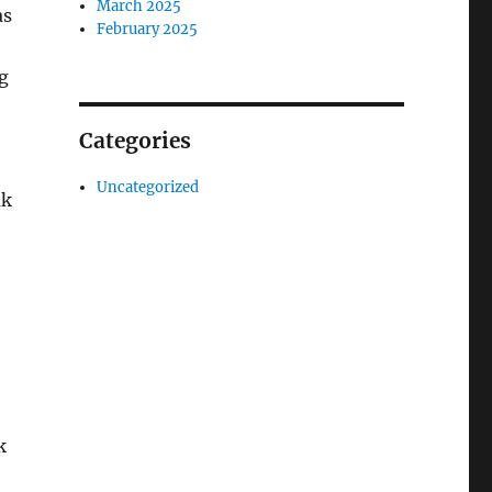
March 2025
as
February 2025
g
Categories
Uncategorized
ak
k