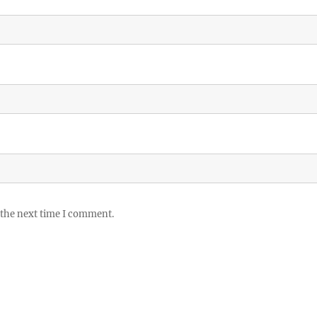
 the next time I comment.