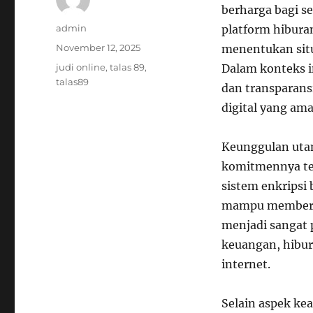
berharga bagi s
Author
admin
platform hibura
Posted
November 12, 2025
menentukan situ
on
Tags
judi online
,
talas 89
,
Dalam konteks i
talas89
dan transparans
digital yang am
Keunggulan uta
komitmennya te
sistem enkripsi b
mampu memberik
menjadi sangat p
keuangan, hibu
internet.
Selain aspek ke