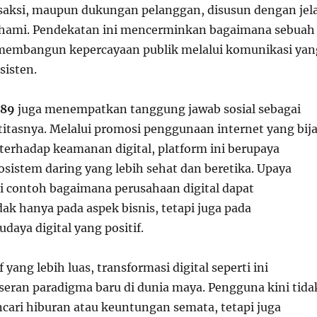
aksi, maupun dukungan pelanggan, disusun dengan jel
hami. Pendekatan ini mencerminkan bagaimana sebuah
 membangun kepercayaan publik melalui komunikasi yan
sisten.
s89
juga menempatkan tanggung jawab sosial sebagai
ntitasnya. Melalui promosi penggunaan internet yang bij
 terhadap keamanan digital, platform ini berupaya
sistem daring yang lebih sehat dan beretika. Upaya
i contoh bagaimana perusahaan digital dapat
dak hanya pada aspek bisnis, tetapi juga pada
aya digital yang positif.
 yang lebih luas, transformasi digital seperti ini
eran paradigma baru di dunia maya. Pengguna kini tida
ncari hiburan atau keuntungan semata, tetapi juga