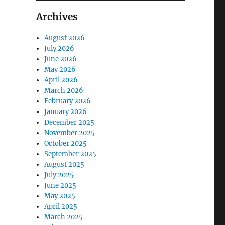
i
Archives
August 2026
July 2026
June 2026
May 2026
April 2026
March 2026
n
February 2026
January 2026
December 2025
November 2025
October 2025
September 2025
August 2025
July 2025
June 2025
May 2025
April 2025
March 2025