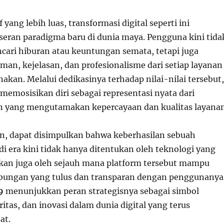
 yang lebih luas, transformasi digital seperti ini
eran paradigma baru di dunia maya. Pengguna kini tida
ncari hiburan atau keuntungan semata, tetapi juga
man, kejelasan, dan profesionalisme dari setiap layanan
kan. Melalui dedikasinya terhadap nilai-nilai tersebut,
 memosisikan diri sebagai representasi nyata dari
n yang mengutamakan kepercayaan dan kualitas layanan
, dapat disimpulkan bahwa keberhasilan sebuah
 di era kini tidak hanya ditentukan oleh teknologi yang
kan juga oleh sejauh mana platform tersebut mampu
ngan yang tulus dan transparan dengan penggunanya
9
menunjukkan peran strategisnya sebagai simbol
itas, dan inovasi dalam dunia digital yang terus
at.