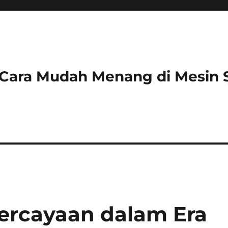
: Cara Mudah Menang di Mesin S
rcayaan dalam Era