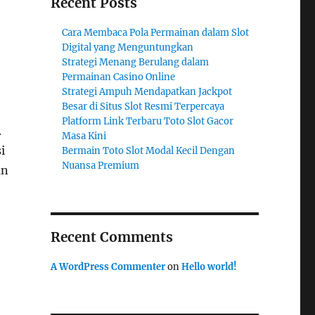
Recent Posts
Cara Membaca Pola Permainan dalam Slot
Digital yang Menguntungkan
Strategi Menang Berulang dalam
Permainan Casino Online
Strategi Ampuh Mendapatkan Jackpot
Besar di Situs Slot Resmi Terpercaya
Platform Link Terbaru Toto Slot Gacor
.
Masa Kini
i
Bermain Toto Slot Modal Kecil Dengan
Nuansa Premium
an
Recent Comments
A WordPress Commenter
on
Hello world!