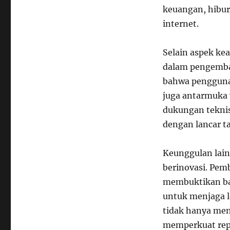
keuangan, hibu
internet.
Selain aspek ke
dalam pengemban
bahwa pengguna
juga antarmuka 
dukungan teknis 
dengan lancar 
Keunggulan lain
berinovasi. Pem
membuktikan bah
untuk menjaga l
tidak hanya men
memperkuat rep