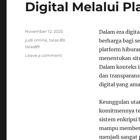
Digital Melalui P
Posted
November 12, 2025
Dalam era digita
on
Tags
judi online
,
talas 89
,
berharga bagi s
talas89
platform hibura
on
Leave a comment
menentukan situ
Membangun
Dalam konteks i
Kepercayaan
dalam
dan transparans
Era
digital yang am
Digital
Melalui
Platform
Keunggulan uta
Modern
komitmennya te
sistem enkripsi b
mampu memberik
menjadi sangat p