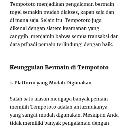
Tempototo menjadikan pengalaman bermain
togel semakin mudah diakses, kapan saja dan
di mana saja. Selain itu, Tempototo juga
dikenal dengan sistem keamanan yang
canggih, menjamin bahwa semua transaksi dan
data pribadi pemain terlindungi dengan baik.
Keunggulan Bermain di Tempototo
1. Platform yang Mudah Digunakan
Salah satu alasan mengapa banyak pemain
memilih Tempototo adalah antarmukanya
yang sangat mudah digunakan. Meskipun Anda
tidak memiliki banyak pengalaman dengan