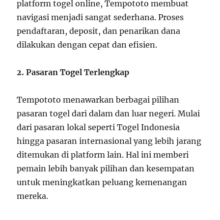
platform togel online, Tempototo membuat
navigasi menjadi sangat sederhana. Proses
pendaftaran, deposit, dan penarikan dana
dilakukan dengan cepat dan efisien.
2. Pasaran Togel Terlengkap
Tempototo menawarkan berbagai pilihan
pasaran togel dari dalam dan luar negeri. Mulai
dari pasaran lokal seperti Togel Indonesia
hingga pasaran internasional yang lebih jarang
ditemukan di platform lain. Hal ini memberi
pemain lebih banyak pilihan dan kesempatan
untuk meningkatkan peluang kemenangan
mereka.