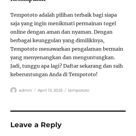
Tempototo adalah pilihan terbaik bagi siapa
saja yang ingin menikmati permainan togel
online dengan aman dan nyaman. Dengan
berbagai keunggulan yang dimilikinya,
Tempototo menawarkan pengalaman bermain
yang menyenangkan dan menguntungkan.
Jadi, tunggu apa lagi? Daftar sekarang dan raih
keberuntungan Anda di Tempototo!
Author
Posted
Tags
admin
April 13, 2025
tempototo
on
Leave a Reply