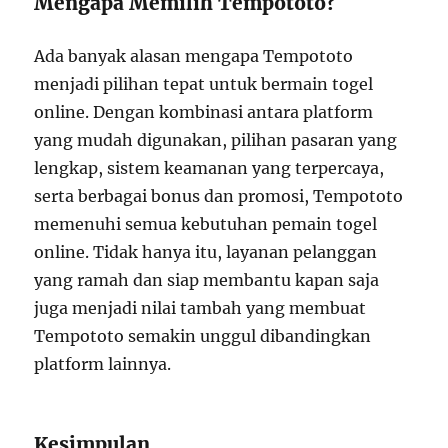
Mengapa Memilih Tempototo?
Ada banyak alasan mengapa Tempototo
menjadi pilihan tepat untuk bermain togel
online. Dengan kombinasi antara platform
yang mudah digunakan, pilihan pasaran yang
lengkap, sistem keamanan yang terpercaya,
serta berbagai bonus dan promosi, Tempototo
memenuhi semua kebutuhan pemain togel
online. Tidak hanya itu, layanan pelanggan
yang ramah dan siap membantu kapan saja
juga menjadi nilai tambah yang membuat
Tempototo semakin unggul dibandingkan
platform lainnya.
Kesimpulan