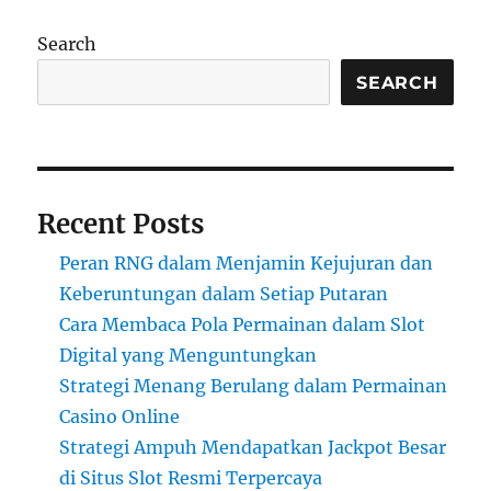
Search
SEARCH
Recent Posts
Peran RNG dalam Menjamin Kejujuran dan
Keberuntungan dalam Setiap Putaran
Cara Membaca Pola Permainan dalam Slot
Digital yang Menguntungkan
Strategi Menang Berulang dalam Permainan
Casino Online
Strategi Ampuh Mendapatkan Jackpot Besar
di Situs Slot Resmi Terpercaya