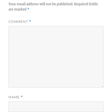
Your email address will not be published.
Required fields
are marked
*
COMMENT
*
NAME
*