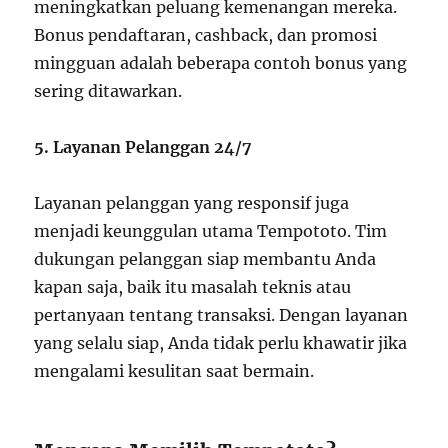
meningkatkan peluang kemenangan mereka.
Bonus pendaftaran, cashback, dan promosi
mingguan adalah beberapa contoh bonus yang
sering ditawarkan.
5. Layanan Pelanggan 24/7
Layanan pelanggan yang responsif juga
menjadi keunggulan utama Tempototo. Tim
dukungan pelanggan siap membantu Anda
kapan saja, baik itu masalah teknis atau
pertanyaan tentang transaksi. Dengan layanan
yang selalu siap, Anda tidak perlu khawatir jika
mengalami kesulitan saat bermain.