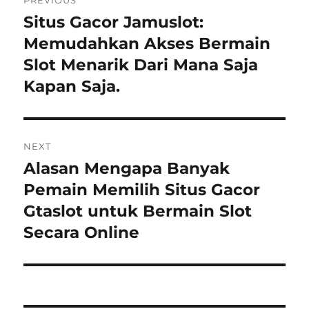
PREVIOUS
navigation
Situs Gacor Jamuslot:
Previous
post:
Memudahkan Akses Bermain
Slot Menarik Dari Mana Saja
Kapan Saja.
NEXT
Alasan Mengapa Banyak
Next
post:
Pemain Memilih Situs Gacor
Gtaslot untuk Bermain Slot
Secara Online