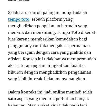
Salah satu contoh paling menonjol adalah
tempo toto
, sebuah platform yang
menghadirkan pengalaman bermain yang
menarik dan menantang. Tempo Toto dikenal
luas karena memberikan kemudahan bagi
penggunanya untuk mengakses permainan
yang beragam dengan cara yang praktis dan
efisien. Konsep ini tidak hanya mempermudah
akses, tetapi juga meningkatkan kualitas
hiburan dengan menghadirkan pengalaman
yang lebih interaktif dan menyenangkan.
Dalam konteks ini,
judi online
menjadi salah
satu aspek yang menarik perhatian banyak
kalangan. Masyarakat kini tidak perlu lagi