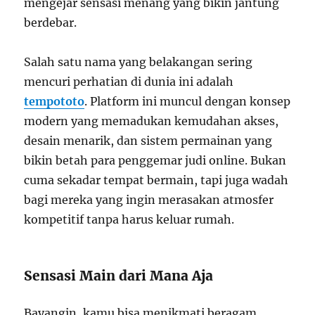
mengejar sensasi menang yang bikin jantung
berdebar.
Salah satu nama yang belakangan sering
mencuri perhatian di dunia ini adalah
tempototo
. Platform ini muncul dengan konsep
modern yang memadukan kemudahan akses,
desain menarik, dan sistem permainan yang
bikin betah para penggemar judi online. Bukan
cuma sekadar tempat bermain, tapi juga wadah
bagi mereka yang ingin merasakan atmosfer
kompetitif tanpa harus keluar rumah.
Sensasi Main dari Mana Aja
Bayangin, kamu bisa menikmati beragam