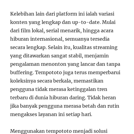
Kelebihan lain dari platform ini ialah variasi
konten yang lengkap dan up-to-date. Mulai
dari film lokal, serial menarik, hingga acara
hiburan internasional, semuanya tersedia
secara lengkap. Selain itu, kualitas streaming
yang ditawarkan sangat stabil, menjamin
pengalaman menonton yang lancar dan tanpa
buffering. Tempototo juga terus memperbarui
koleksinya secara berkala, memastikan
pengguna tidak merasa ketinggalan tren
terbaru di dunia hiburan daring. Tidak heran
jika banyak pengguna merasa betah dan rutin
mengakses layanan ini setiap hari.
Menggunakan tempototo menjadi solusi