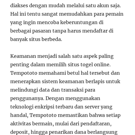
diakses dengan mudah melalui satu akun saja.
Hal ini tentu sangat memudahkan para pemain
yang ingin mencoba keberuntungan di
berbagai pasaran tanpa harus mendaftar di
banyak situs berbeda.
Keamanan menjadi salah satu aspek paling
penting dalam memilih situs togel online.
Tempototo memahami betul hal tersebut dan
menerapkan sistem keamanan berlapis untuk
melindungi data dan transaksi para
penggunanya. Dengan menggunakan
teknologi enkripsi terbaru dan server yang
handal, Tempototo memastikan bahwa setiap
aktivitas bermain, mulai dari pendaftaran,
deposit, hingga penarikan dana berlangsung