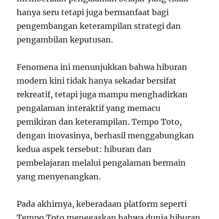
hanya seru tetapi juga bermanfaat bagi
pengembangan keterampilan strategi dan
pengambilan keputusan.
Fenomena ini menunjukkan bahwa hiburan
modern kini tidak hanya sekadar bersifat
rekreatif, tetapi juga mampu menghadirkan
pengalaman interaktif yang memacu
pemikiran dan keterampilan. Tempo Toto,
dengan inovasinya, berhasil menggabungkan
kedua aspek tersebut: hiburan dan
pembelajaran melalui pengalaman bermain
yang menyenangkan.
Pada akhirnya, keberadaan platform seperti
Tempo Toto menegaskan bahwa dunia hiburan