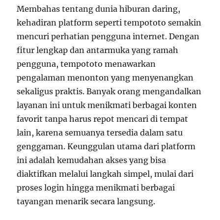
Membahas tentang dunia hiburan daring,
kehadiran platform seperti tempototo semakin
mencuri perhatian pengguna internet. Dengan
fitur lengkap dan antarmuka yang ramah
pengguna, tempototo menawarkan
pengalaman menonton yang menyenangkan
sekaligus praktis. Banyak orang mengandalkan
layanan ini untuk menikmati berbagai konten
favorit tanpa harus repot mencari di tempat
lain, karena semuanya tersedia dalam satu
genggaman. Keunggulan utama dari platform
ini adalah kemudahan akses yang bisa
diaktifkan melalui langkah simpel, mulai dari
proses login hingga menikmati berbagai
tayangan menarik secara langsung.