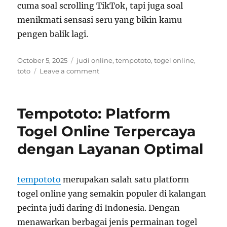
cuma soal scrolling TikTok, tapi juga soal
menikmati sensasi seru yang bikin kamu
pengen balik lagi.
Posted
Tags
October 5, 2025
judi online
,
tempototo
,
togel online
,
on
on
toto
Leave a comment
Menyelami
Dunia
Hiburan
Tempototo: Platform
Digital
yang
Togel Online Terpercaya
Bikin
dengan Layanan Optimal
Nagih
tempototo
merupakan salah satu platform
togel online yang semakin populer di kalangan
pecinta judi daring di Indonesia. Dengan
menawarkan berbagai jenis permainan togel