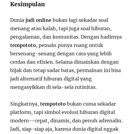
Kesimpulan
Dunia
judi online
bukan lagi sekadar soal
menang atau kalah, tapi juga soal hiburan,
pengalaman, dan komunitas. Dengan hadirnya
tempototo
, pemain punya ruang untuk
bersenang-senang dengan cara yang lebih
cerdas dan efisien. Selama dimainkan dengan
bijak dan tetap sadar batas, permainan ini bisa
jadi alternatif hiburan digital yang
mengasyikkan di sela-sela rutinitas.
Singkatnya,
tempototo
bukan cuma sekadar
platform, tapi simbol evolusi hiburan digital
modern—cepat, dinamis, dan penuh adrenalin.
Jadi, siap-siap aja, karena dunia digital nggak