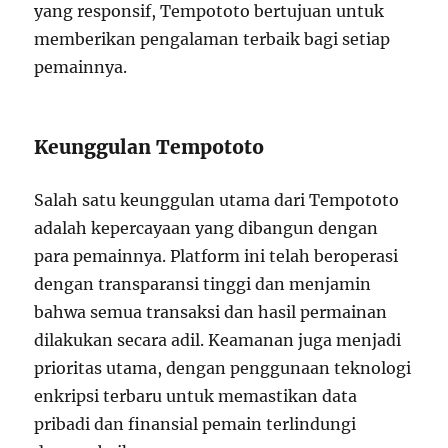
yang responsif, Tempototo bertujuan untuk
memberikan pengalaman terbaik bagi setiap
pemainnya.
Keunggulan Tempototo
Salah satu keunggulan utama dari Tempototo
adalah kepercayaan yang dibangun dengan
para pemainnya. Platform ini telah beroperasi
dengan transparansi tinggi dan menjamin
bahwa semua transaksi dan hasil permainan
dilakukan secara adil. Keamanan juga menjadi
prioritas utama, dengan penggunaan teknologi
enkripsi terbaru untuk memastikan data
pribadi dan finansial pemain terlindungi