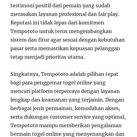
testimoni positif dari pemain yang sudah
merasakan layanan profesional dan fair play.
Reputasi ini tidak lepas dari komitmen
Tempototo untuk terus mengembangkan
sistem dan fitur agar sesuai dengan kebutuhan
pasar serta memastikan kepuasan pelanggan
tetap menjadi prioritas utama.
Singkatnya, Tempototo adalah pilihan tepat
bagi para penggemar togel online yang
mencari platform terpercaya dengan layanan
lengkap dan keamanan yang terjamin. Dengan
berbagai jenis permainan, kemudahan akses,
serta dukungan customer service yang optimal,
Tempototo mampu memberikan pengalaman
bermain togel online yang menyenangkan dan