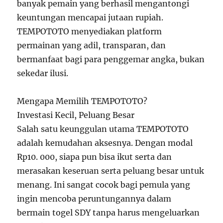
banyak pemain yang berhasil mengantongi
keuntungan mencapai jutaan rupiah.
TEMPOTOTO menyediakan platform
permainan yang adil, transparan, dan
bermanfaat bagi para penggemar angka, bukan
sekedar ilusi.
Mengapa Memilih TEMPOTOTO?
Investasi Kecil, Peluang Besar
Salah satu keunggulan utama TEMPOTOTO
adalah kemudahan aksesnya. Dengan modal
Rp10. 000, siapa pun bisa ikut serta dan
merasakan keseruan serta peluang besar untuk
menang. Ini sangat cocok bagi pemula yang
ingin mencoba peruntungannya dalam
bermain togel SDY tanpa harus mengeluarkan