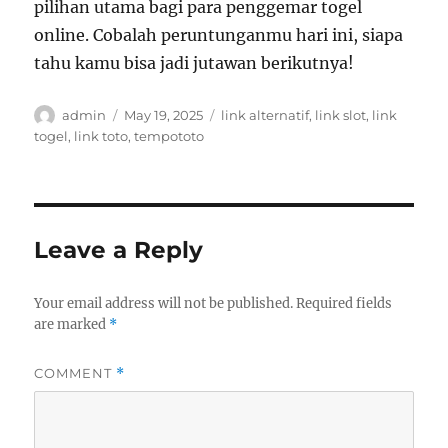
pilihan utama bagi para penggemar togel
online. Cobalah peruntunganmu hari ini, siapa
tahu kamu bisa jadi jutawan berikutnya!
Author
Posted
Tags
admin
May 19, 2025
link alternatif
,
link slot
,
link
on
togel
,
link toto
,
tempototo
Leave a Reply
Your email address will not be published.
Required fields
are marked
*
COMMENT
*