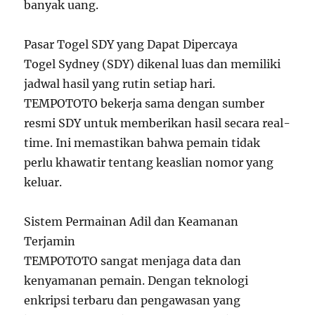
banyak uang.
Pasar Togel SDY yang Dapat Dipercaya
Togel Sydney (SDY) dikenal luas dan memiliki
jadwal hasil yang rutin setiap hari.
TEMPOTOTO bekerja sama dengan sumber
resmi SDY untuk memberikan hasil secara real-
time. Ini memastikan bahwa pemain tidak
perlu khawatir tentang keaslian nomor yang
keluar.
Sistem Permainan Adil dan Keamanan
Terjamin
TEMPOTOTO sangat menjaga data dan
kenyamanan pemain. Dengan teknologi
enkripsi terbaru dan pengawasan yang