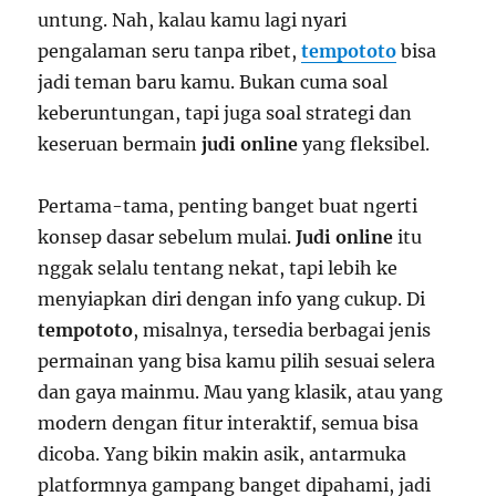
untung. Nah, kalau kamu lagi nyari
pengalaman seru tanpa ribet,
tempototo
bisa
jadi teman baru kamu. Bukan cuma soal
keberuntungan, tapi juga soal strategi dan
keseruan bermain
judi online
yang fleksibel.
Pertama-tama, penting banget buat ngerti
konsep dasar sebelum mulai.
Judi online
itu
nggak selalu tentang nekat, tapi lebih ke
menyiapkan diri dengan info yang cukup. Di
tempototo
, misalnya, tersedia berbagai jenis
permainan yang bisa kamu pilih sesuai selera
dan gaya mainmu. Mau yang klasik, atau yang
modern dengan fitur interaktif, semua bisa
dicoba. Yang bikin makin asik, antarmuka
platformnya gampang banget dipahami, jadi