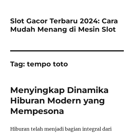
Slot Gacor Terbaru 2024: Cara
Mudah Menang di Mesin Slot
Tag:
tempo toto
Menyingkap Dinamika
Hiburan Modern yang
Mempesona
Hiburan telah menjadi bagian integral dari