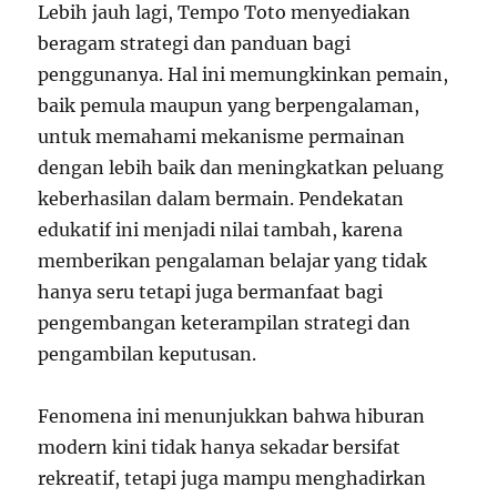
Lebih jauh lagi, Tempo Toto menyediakan
beragam strategi dan panduan bagi
penggunanya. Hal ini memungkinkan pemain,
baik pemula maupun yang berpengalaman,
untuk memahami mekanisme permainan
dengan lebih baik dan meningkatkan peluang
keberhasilan dalam bermain. Pendekatan
edukatif ini menjadi nilai tambah, karena
memberikan pengalaman belajar yang tidak
hanya seru tetapi juga bermanfaat bagi
pengembangan keterampilan strategi dan
pengambilan keputusan.
Fenomena ini menunjukkan bahwa hiburan
modern kini tidak hanya sekadar bersifat
rekreatif, tetapi juga mampu menghadirkan