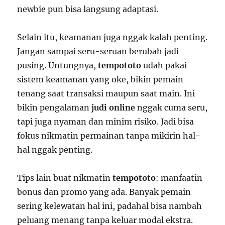
newbie pun bisa langsung adaptasi.
Selain itu, keamanan juga nggak kalah penting.
Jangan sampai seru-seruan berubah jadi
pusing. Untungnya,
tempototo
udah pakai
sistem keamanan yang oke, bikin pemain
tenang saat transaksi maupun saat main. Ini
bikin pengalaman
judi online
nggak cuma seru,
tapi juga nyaman dan minim risiko. Jadi bisa
fokus nikmatin permainan tanpa mikirin hal-
hal nggak penting.
Tips lain buat nikmatin
tempototo
: manfaatin
bonus dan promo yang ada. Banyak pemain
sering kelewatan hal ini, padahal bisa nambah
peluang menang tanpa keluar modal ekstra.