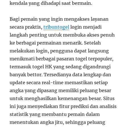
kendala yang dihadapi saat bermain.
Bagi pemain yang ingin mengakses layanan
secara praktis,
tribuntogel
login menjadi
langkah penting untuk membuka akses penuh
ke berbagai permainan menarik. Setelah
melakukan login, pengguna dapat langsung
menikmati berbagai pasaran togel terpopuler,
termasuk togel HK yang sedang digandrungi
banyak bettor. Tersedianya data lengkap dan
update secara real-time memastikan setiap
angka yang dipasang memiliki peluang besar
untuk menghasilkan kemenangan besar. Situs
ini juga menyediakan fitur prediksi dan analisis
statistik yang membantu pemain dalam
menentukan angka jitu, sehingga peluang