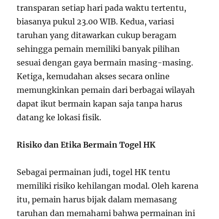
transparan setiap hari pada waktu tertentu,
biasanya pukul 23.00 WIB. Kedua, variasi
taruhan yang ditawarkan cukup beragam
sehingga pemain memiliki banyak pilihan
sesuai dengan gaya bermain masing-masing.
Ketiga, kemudahan akses secara online
memungkinkan pemain dari berbagai wilayah
dapat ikut bermain kapan saja tanpa harus
datang ke lokasi fisik.
Risiko dan Etika Bermain Togel HK
Sebagai permainan judi, togel HK tentu
memiliki risiko kehilangan modal. Oleh karena
itu, pemain harus bijak dalam memasang
taruhan dan memahami bahwa permainan ini