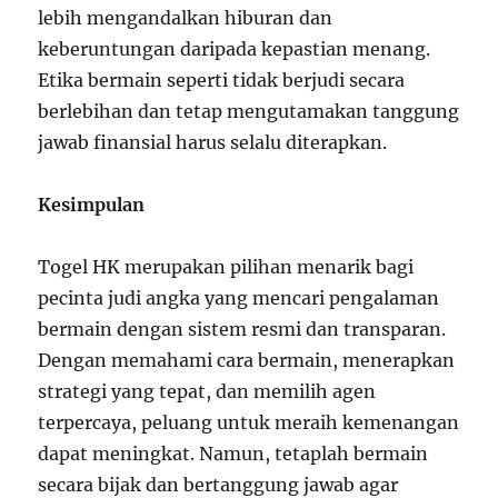
lebih mengandalkan hiburan dan
keberuntungan daripada kepastian menang.
Etika bermain seperti tidak berjudi secara
berlebihan dan tetap mengutamakan tanggung
jawab finansial harus selalu diterapkan.
Kesimpulan
Togel HK merupakan pilihan menarik bagi
pecinta judi angka yang mencari pengalaman
bermain dengan sistem resmi dan transparan.
Dengan memahami cara bermain, menerapkan
strategi yang tepat, dan memilih agen
terpercaya, peluang untuk meraih kemenangan
dapat meningkat. Namun, tetaplah bermain
secara bijak dan bertanggung jawab agar