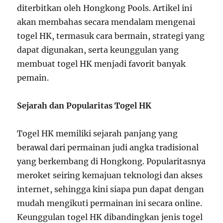
diterbitkan oleh Hongkong Pools. Artikel ini
akan membahas secara mendalam mengenai
togel HK, termasuk cara bermain, strategi yang
dapat digunakan, serta keunggulan yang
membuat togel HK menjadi favorit banyak
pemain.
Sejarah dan Popularitas Togel HK
Togel HK memiliki sejarah panjang yang
berawal dari permainan judi angka tradisional
yang berkembang di Hongkong. Popularitasnya
meroket seiring kemajuan teknologi dan akses
internet, sehingga kini siapa pun dapat dengan
mudah mengikuti permainan ini secara online.
Keunggulan togel HK dibandingkan jenis togel