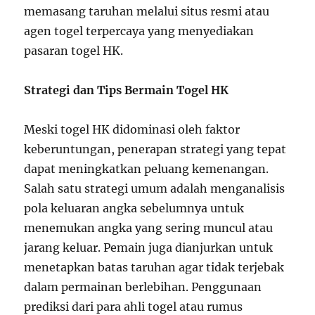
memasang taruhan melalui situs resmi atau
agen togel terpercaya yang menyediakan
pasaran togel HK.
Strategi dan Tips Bermain Togel HK
Meski togel HK didominasi oleh faktor
keberuntungan, penerapan strategi yang tepat
dapat meningkatkan peluang kemenangan.
Salah satu strategi umum adalah menganalisis
pola keluaran angka sebelumnya untuk
menemukan angka yang sering muncul atau
jarang keluar. Pemain juga dianjurkan untuk
menetapkan batas taruhan agar tidak terjebak
dalam permainan berlebihan. Penggunaan
prediksi dari para ahli togel atau rumus