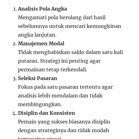
Analisis Pola Angka
Mengamati pola berulang dari hasil
sebelumnya untuk mencari kemungkinan
angka lanjutan.
Manajemen Modal
Tidak menghabiskan saldo dalam satu kali
putaran. Strategi ini penting agar
permainan tetap terkendali.
Seleksi Pasaran
Fokus pada satu pasaran tertentu agar
analisis lebih mendalam dan tidak
membingungkan.
Disiplin dan Konsisten
Pemain yang sukses biasanya disiplin
dengan strateginya dan tidak mudah