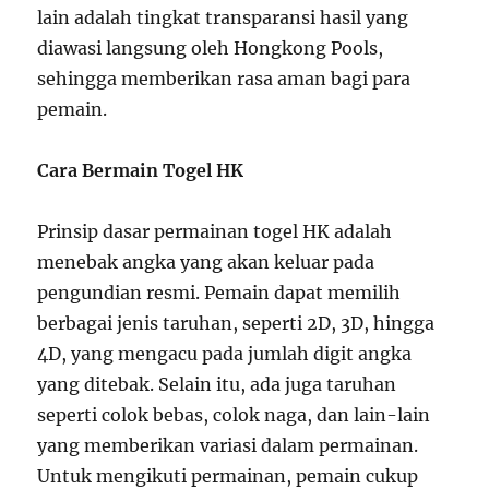
lain adalah tingkat transparansi hasil yang
diawasi langsung oleh Hongkong Pools,
sehingga memberikan rasa aman bagi para
pemain.
Cara Bermain Togel HK
Prinsip dasar permainan togel HK adalah
menebak angka yang akan keluar pada
pengundian resmi. Pemain dapat memilih
berbagai jenis taruhan, seperti 2D, 3D, hingga
4D, yang mengacu pada jumlah digit angka
yang ditebak. Selain itu, ada juga taruhan
seperti colok bebas, colok naga, dan lain-lain
yang memberikan variasi dalam permainan.
Untuk mengikuti permainan, pemain cukup