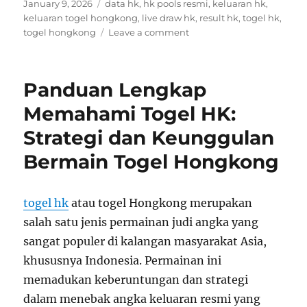
Posted
Tags
January 9, 2026
data hk
,
hk pools resmi
,
keluaran hk
,
on
keluaran togel hongkong
,
live draw hk
,
result hk
,
togel hk
,
on
togel hongkong
Leave a comment
Togel
Zaman
Now:
Panduan Lengkap
Strategi
Cerdas
Memahami Togel HK:
Baca
Strategi dan Keunggulan
Angka
dan
Bermain Togel Hongkong
Peluang
Menang
Lebih
togel hk
atau togel Hongkong merupakan
Besar
salah satu jenis permainan judi angka yang
sangat populer di kalangan masyarakat Asia,
khususnya Indonesia. Permainan ini
memadukan keberuntungan dan strategi
dalam menebak angka keluaran resmi yang