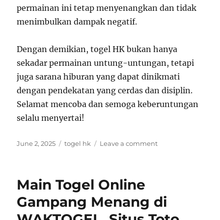
permainan ini tetap menyenangkan dan tidak
menimbulkan dampak negatif.
Dengan demikian, togel HK bukan hanya
sekadar permainan untung-untungan, tetapi
juga sarana hiburan yang dapat dinikmati
dengan pendekatan yang cerdas dan disiplin.
Selamat mencoba dan semoga keberuntungan
selalu menyertai!
Posted
Tags
on
June 2, 2025
togel hk
Leave a comment
on
Panduan
Lengkap
Memahami
Main Togel Online
Togel
HK:
Gampang Menang di
Strategi
WAKTOGEL, Situs Toto
dan