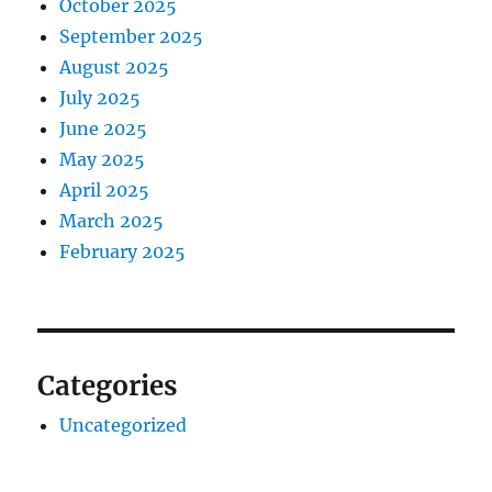
October 2025
September 2025
August 2025
July 2025
June 2025
May 2025
April 2025
March 2025
February 2025
Categories
Uncategorized