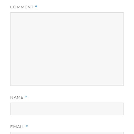
COMMENT
*
NAME
*
EMAIL
*