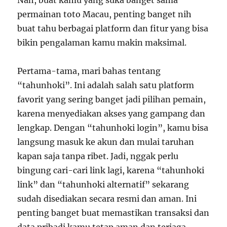
Nah, buat kamu yang suka banget sama
permainan toto Macau, penting banget nih
buat tahu berbagai platform dan fitur yang bisa
bikin pengalaman kamu makin maksimal.
Pertama-tama, mari bahas tentang
“tahunhoki”. Ini adalah salah satu platform
favorit yang sering banget jadi pilihan pemain,
karena menyediakan akses yang gampang dan
lengkap. Dengan “tahunhoki login”, kamu bisa
langsung masuk ke akun dan mulai taruhan
kapan saja tanpa ribet. Jadi, nggak perlu
bingung cari-cari link lagi, karena “tahunhoki
link” dan “tahunhoki alternatif” sekarang
sudah disediakan secara resmi dan aman. Ini
penting banget buat memastikan transaksi dan