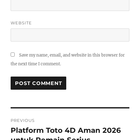
WEBSITE
Save my name, email, and website in this browser for
the next time I comment.
Post
PREVIOUS
navigation
Platform Toto 4D Aman 2026
Previous
post: