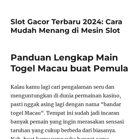
Slot Gacor Terbaru 2024: Cara
Mudah Menang di Mesin Slot
Panduan Lengkap Main
Togel Macau buat Pemula
Kalau kamu lagi cari pengalaman seru dan
menguntungkan di dunia permainan kasino,
pasti nggak asing lagi dengan nama “bandar
togel Macau”. Tempat ini sudah jadi incaran
banyak pemain yang ingin merasakan sensasi
taruhan yang cukup berbeda dari biasanya.