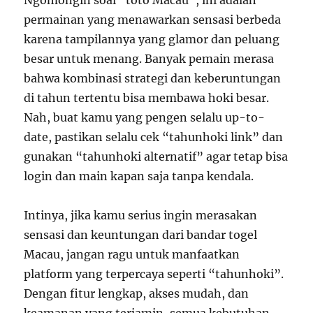
Ngomongin soal “toto Macau”, ini adalah
permainan yang menawarkan sensasi berbeda
karena tampilannya yang glamor dan peluang
besar untuk menang. Banyak pemain merasa
bahwa kombinasi strategi dan keberuntungan
di tahun tertentu bisa membawa hoki besar.
Nah, buat kamu yang pengen selalu up-to-
date, pastikan selalu cek “tahunhoki link” dan
gunakan “tahunhoki alternatif” agar tetap bisa
login dan main kapan saja tanpa kendala.
Intinya, jika kamu serius ingin merasakan
sensasi dan keuntungan dari bandar togel
Macau, jangan ragu untuk manfaatkan
platform yang terpercaya seperti “tahunhoki”.
Dengan fitur lengkap, akses mudah, dan