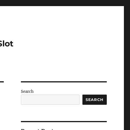
lot
Search
SEARCH