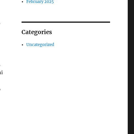
February 2025
n
Categories
Uncategorized
n
hi
o