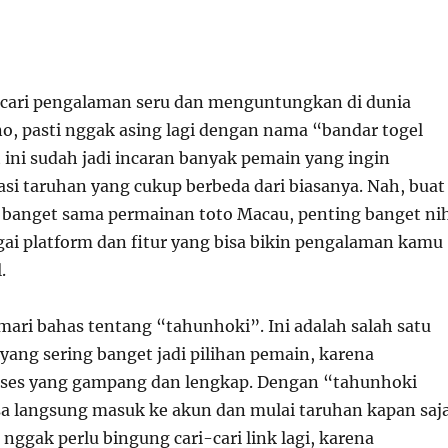
 cari pengalaman seru dan menguntungkan di dunia
o, pasti nggak asing lagi dengan nama “bandar togel
ini sudah jadi incaran banyak pemain yang ingin
si taruhan yang cukup berbeda dari biasanya. Nah, buat
banget sama permainan toto Macau, penting banget ni
gai platform dan fitur yang bisa bikin pengalaman kamu
.
ari bahas tentang “tahunhoki”. Ini adalah salah satu
 yang sering banget jadi pilihan pemain, karena
ses yang gampang dan lengkap. Dengan “tahunhoki
sa langsung masuk ke akun dan mulai taruhan kapan saj
, nggak perlu bingung cari-cari link lagi, karena