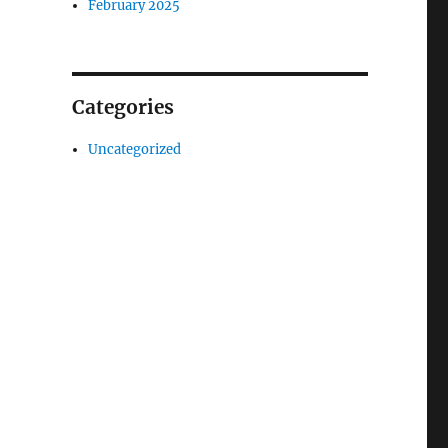
February 2025
Categories
Uncategorized