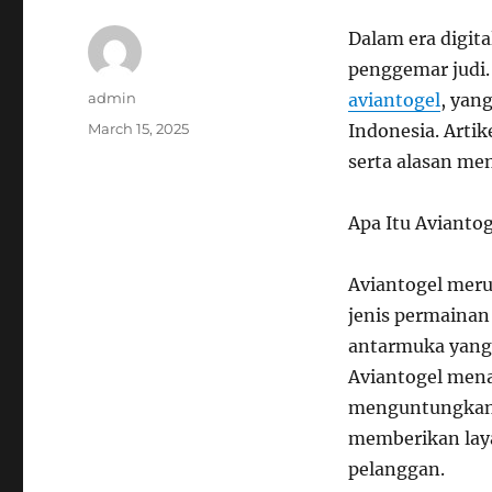
Dalam era digita
penggemar judi.
Author
admin
aviantogel
, yan
Posted
March 15, 2025
Indonesia. Artik
on
serta alasan men
Apa Itu Aviantog
Aviantogel meru
jenis permainan
antarmuka yang
Aviantogel men
menguntungkan b
memberikan laya
pelanggan.