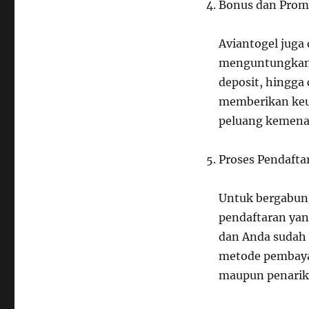
Bonus dan Prom
Aviantogel juga
menguntungkan.
deposit, hingga 
memberikan keu
peluang kemena
Proses Pendaft
Untuk bergabung
pendaftaran yang
dan Anda sudah 
metode pembaya
maupun penarik