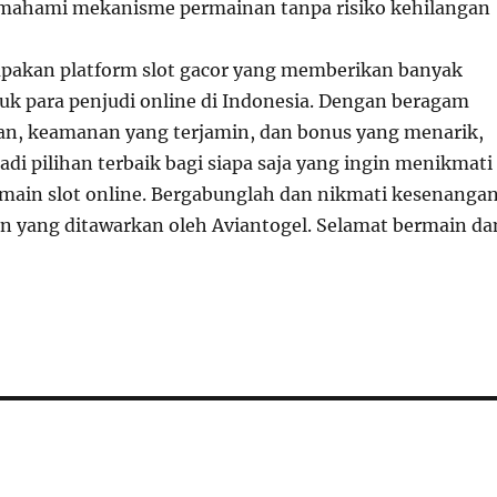
emahami mekanisme permainan tanpa risiko kehilangan
pakan platform slot gacor yang memberikan banyak
k para penjudi online di Indonesia. Dengan beragam
an, keamanan yang terjamin, dan bonus yang menarik,
di pilihan terbaik bagi siapa saja yang ingin menikmati
ain slot online. Bergabunglah dan nikmati kesenanga
n yang ditawarkan oleh Aviantogel. Selamat bermain da