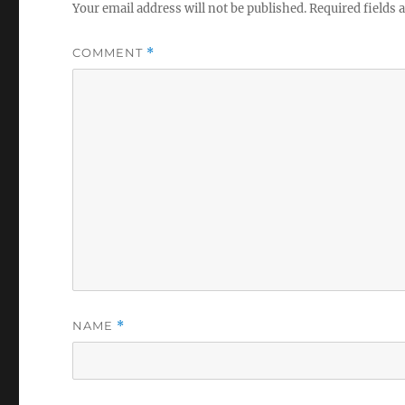
Your email address will not be published.
Required fields
COMMENT
*
NAME
*