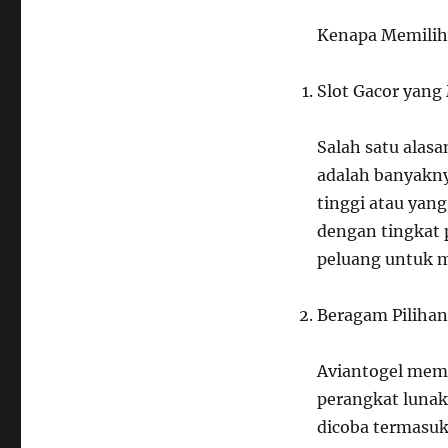
Kenapa Memilih
Slot Gacor yan
Salah satu alas
adalah banyakn
tinggi atau yang
dengan tingkat 
peluang untuk m
Beragam Piliha
Aviantogel memi
perangkat lunak
dicoba termasuk