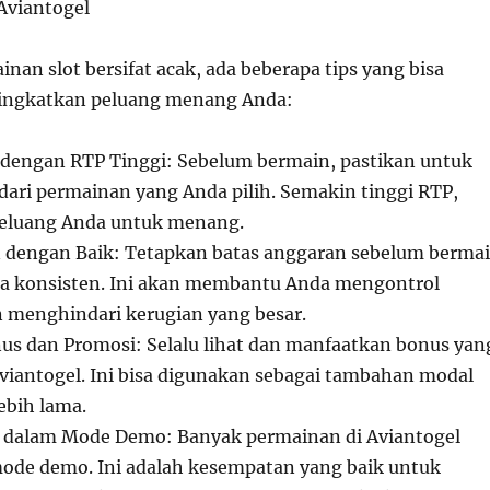
Aviantogel
an slot bersifat acak, ada beberapa tips yang bisa
ngkatkan peluang menang Anda:
 dengan RTP Tinggi: Sebelum bermain, pastikan untuk
ari permainan yang Anda pilih. Semakin tinggi RTP,
peluang Anda untuk menang.
 dengan Baik: Tetapkan batas anggaran sebelum berma
ra konsisten. Ini akan membantu Anda mengontrol
 menghindari kerugian yang besar.
s dan Promosi: Selalu lihat dan manfaatkan bonus yan
Aviantogel. Ini bisa digunakan sebagai tambahan modal
ebih lama.
 dalam Mode Demo: Banyak permainan di Aviantogel
ode demo. Ini adalah kesempatan yang baik untuk