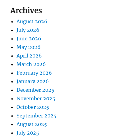
Archives
August 2026
July 2026
June 2026
May 2026
April 2026
March 2026
February 2026
January 2026
December 2025
November 2025
October 2025
September 2025
August 2025
July 2025