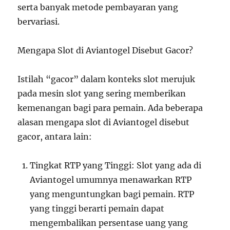
serta banyak metode pembayaran yang
bervariasi.
Mengapa Slot di Aviantogel Disebut Gacor?
Istilah “gacor” dalam konteks slot merujuk
pada mesin slot yang sering memberikan
kemenangan bagi para pemain. Ada beberapa
alasan mengapa slot di Aviantogel disebut
gacor, antara lain:
Tingkat RTP yang Tinggi: Slot yang ada di
Aviantogel umumnya menawarkan RTP
yang menguntungkan bagi pemain. RTP
yang tinggi berarti pemain dapat
mengembalikan persentase uang yang