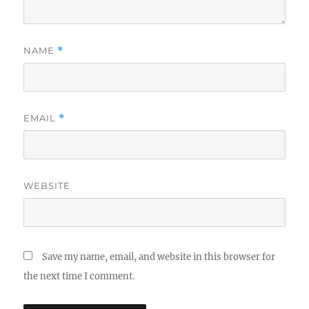
NAME
*
EMAIL
*
WEBSITE
Save my name, email, and website in this browser for
the next time I comment.