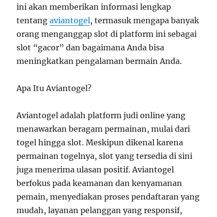
ini akan memberikan informasi lengkap
tentang
aviantogel
, termasuk mengapa banyak
orang menganggap slot di platform ini sebagai
slot “gacor” dan bagaimana Anda bisa
meningkatkan pengalaman bermain Anda.
Apa Itu Aviantogel?
Aviantogel adalah platform judi online yang
menawarkan beragam permainan, mulai dari
togel hingga slot. Meskipun dikenal karena
permainan togelnya, slot yang tersedia di sini
juga menerima ulasan positif. Aviantogel
berfokus pada keamanan dan kenyamanan
pemain, menyediakan proses pendaftaran yang
mudah, layanan pelanggan yang responsif,