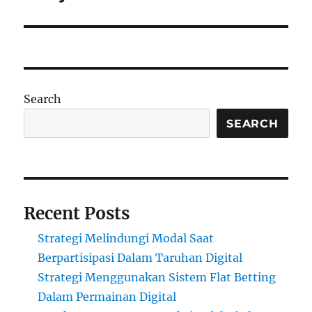
Search
SEARCH
Recent Posts
Strategi Melindungi Modal Saat
Berpartisipasi Dalam Taruhan Digital
Strategi Menggunakan Sistem Flat Betting
Dalam Permainan Digital