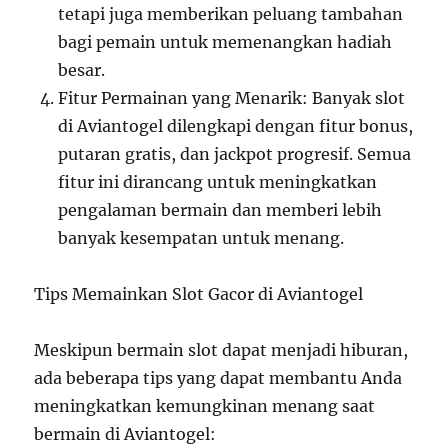
tetapi juga memberikan peluang tambahan
bagi pemain untuk memenangkan hadiah
besar.
Fitur Permainan yang Menarik: Banyak slot
di Aviantogel dilengkapi dengan fitur bonus,
putaran gratis, dan jackpot progresif. Semua
fitur ini dirancang untuk meningkatkan
pengalaman bermain dan memberi lebih
banyak kesempatan untuk menang.
Tips Memainkan Slot Gacor di Aviantogel
Meskipun bermain slot dapat menjadi hiburan,
ada beberapa tips yang dapat membantu Anda
meningkatkan kemungkinan menang saat
bermain di Aviantogel: