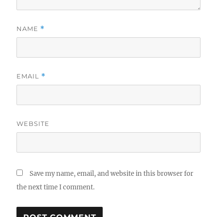
NAME
*
EMAIL
*
WEBSITE
Save my name, email, and website in this browser for
the next time I comment.