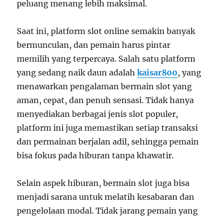
peluang menang lebih maksimal.
Saat ini, platform slot online semakin banyak
bermunculan, dan pemain harus pintar
memilih yang terpercaya. Salah satu platform
yang sedang naik daun adalah
kaisar800
, yang
menawarkan pengalaman bermain slot yang
aman, cepat, dan penuh sensasi. Tidak hanya
menyediakan berbagai jenis slot populer,
platform ini juga memastikan setiap transaksi
dan permainan berjalan adil, sehingga pemain
bisa fokus pada hiburan tanpa khawatir.
Selain aspek hiburan, bermain slot juga bisa
menjadi sarana untuk melatih kesabaran dan
pengelolaan modal. Tidak jarang pemain yang