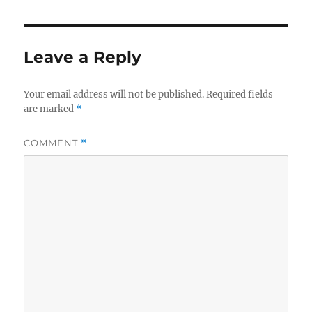
Leave a Reply
Your email address will not be published.
Required fields
are marked
*
COMMENT
*