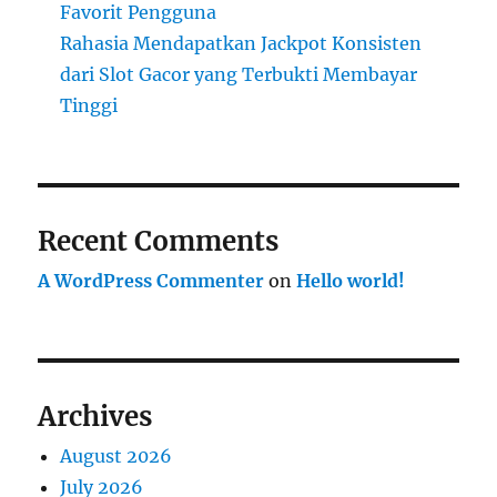
Favorit Pengguna
Rahasia Mendapatkan Jackpot Konsisten
dari Slot Gacor yang Terbukti Membayar
Tinggi
Recent Comments
A WordPress Commenter
on
Hello world!
Archives
August 2026
July 2026