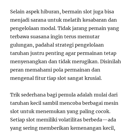
Selain aspek hiburan, bermain slot juga bisa
menjadi sarana untuk melatih kesabaran dan
pengelolaan modal. Tidak jarang pemain yang
terbawa suasana ingin terus memutar
gulungan, padahal strategi pengelolaan
taruhan justru penting agar permainan tetap
menyenangkan dan tidak merugikan. Disinilah
peran memahami pola permainan dan
mengenal fitur tiap slot sangat krusial.
Trik sederhana bagi pemula adalah mulai dari
taruhan kecil sambil mencoba berbagai mesin
slot untuk menemukan yang paling cocok.
Setiap slot memiliki volatilitas berbeda—ada
yang sering memberikan kemenangan kecil,