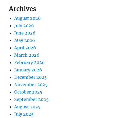
Archives
August 2026
July 2026
June 2026
May 2026
April 2026
March 2026
February 2026
January 2026
December 2025
November 2025
October 2025
September 2025
August 2025
July 2025