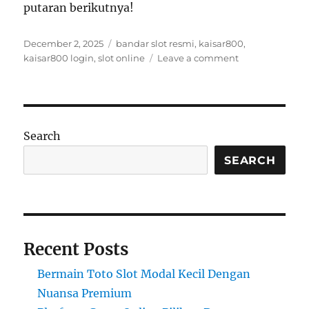
putaran berikutnya!
Posted
Tags
December 2, 2025
bandar slot resmi
,
kaisar800
,
on
on
kaisar800 login
,
slot online
Leave a comment
Sensasi
Seru
Dunia
Slot:
Cara
Search
Main
yang
SEARCH
Bikin
Ketagihan
Recent Posts
Bermain Toto Slot Modal Kecil Dengan
Nuansa Premium