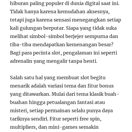
hiburan paling populer di dunia digital saat ini.
Tidak hanya karena kemudahan aksesnya,
tetapi juga karena sensasi menegangkan setiap
kali gulungan berputar. Siapa yang tidak suka
melihat simbol-simbol berjejer sempurna dan
tiba-tiba mendapatkan kemenangan besar?
Bagi para pecinta slot, pengalaman ini seperti
adrenalin yang mengalir tanpa henti.
Salah satu hal yang membuat slot begitu
menarik adalah variasi tema dan fitur bonus
yang ditawarkan. Mulai dari tema klasik buah-
buahan hingga petualangan fantasi atau
misteri, setiap permainan selalu punya daya
tariknya sendiri. Fitur seperti free spin,
multipliers, dan mini-games semakin