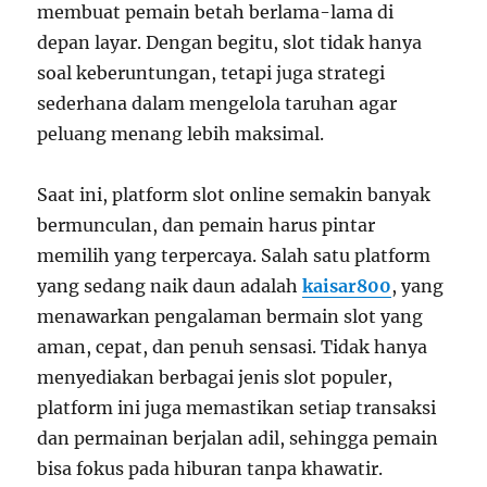
membuat pemain betah berlama-lama di
depan layar. Dengan begitu, slot tidak hanya
soal keberuntungan, tetapi juga strategi
sederhana dalam mengelola taruhan agar
peluang menang lebih maksimal.
Saat ini, platform slot online semakin banyak
bermunculan, dan pemain harus pintar
memilih yang terpercaya. Salah satu platform
yang sedang naik daun adalah
kaisar800
, yang
menawarkan pengalaman bermain slot yang
aman, cepat, dan penuh sensasi. Tidak hanya
menyediakan berbagai jenis slot populer,
platform ini juga memastikan setiap transaksi
dan permainan berjalan adil, sehingga pemain
bisa fokus pada hiburan tanpa khawatir.