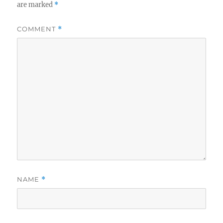
are marked
*
COMMENT
*
NAME
*