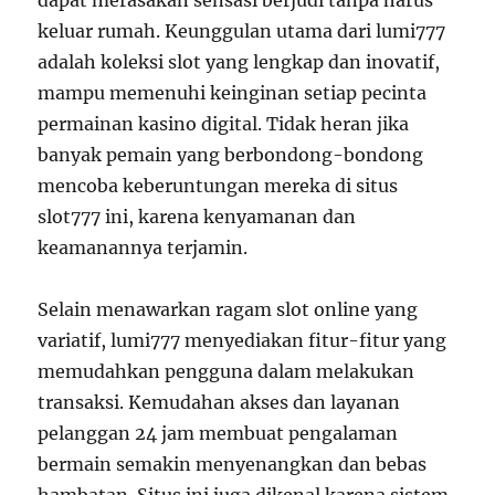
dapat merasakan sensasi berjudi tanpa harus
keluar rumah. Keunggulan utama dari lumi777
adalah koleksi slot yang lengkap dan inovatif,
mampu memenuhi keinginan setiap pecinta
permainan kasino digital. Tidak heran jika
banyak pemain yang berbondong-bondong
mencoba keberuntungan mereka di situs
slot777 ini, karena kenyamanan dan
keamanannya terjamin.
Selain menawarkan ragam slot online yang
variatif, lumi777 menyediakan fitur-fitur yang
memudahkan pengguna dalam melakukan
transaksi. Kemudahan akses dan layanan
pelanggan 24 jam membuat pengalaman
bermain semakin menyenangkan dan bebas