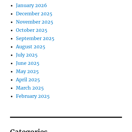
January 2026
December 2025
November 2025
October 2025
September 2025
August 2025
July 2025
June 2025
May 2025
April 2025
March 2025
February 2025