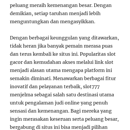
peluang meraih kemenangan besar. Dengan
demikian, setiap taruhan menjadi lebih
menguntungkan dan mengasyikkan.
Dengan berbagai keunggulan yang ditawarkan,
tidak heran jika banyak pemain merasa puas
dan terus kembali ke situs ini. Popularitas slot
gacor dan kemudahan akses melalui link slot
menjadi alasan utama mengapa platform ini
semakin diminati. Menawarkan berbagai fitur
inovatif dan pelayanan terbaik, slot777
menjelma sebagai salah satu destinasi utama
untuk pengalaman judi online yang penuh
sensasi dan kemenangan. Bagi mereka yang
ingin merasakan keseruan serta peluang besar,
bergabung di situs ini bisa menjadi pilihan