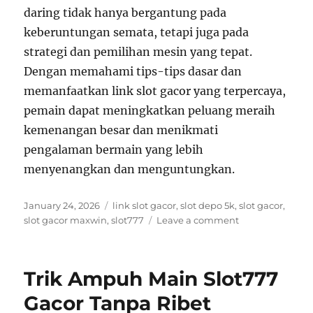
daring tidak hanya bergantung pada
keberuntungan semata, tetapi juga pada
strategi dan pemilihan mesin yang tepat.
Dengan memahami tips-tips dasar dan
memanfaatkan link slot gacor yang terpercaya,
pemain dapat meningkatkan peluang meraih
kemenangan besar dan menikmati
pengalaman bermain yang lebih
menyenangkan dan menguntungkan.
Posted
Tags
January 24, 2026
link slot gacor
,
slot depo 5k
,
slot gacor
,
on
on
slot gacor maxwin
,
slot777
Leave a comment
Bagaimana
Situs
Slot
Trik Ampuh Main Slot777
Gacor
Bekerja
Gacor Tanpa Ribet
Secara