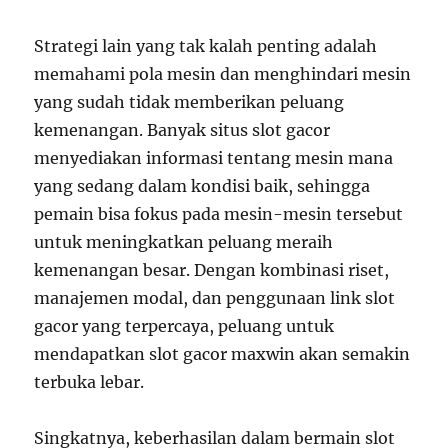
Strategi lain yang tak kalah penting adalah
memahami pola mesin dan menghindari mesin
yang sudah tidak memberikan peluang
kemenangan. Banyak situs slot gacor
menyediakan informasi tentang mesin mana
yang sedang dalam kondisi baik, sehingga
pemain bisa fokus pada mesin-mesin tersebut
untuk meningkatkan peluang meraih
kemenangan besar. Dengan kombinasi riset,
manajemen modal, dan penggunaan link slot
gacor yang terpercaya, peluang untuk
mendapatkan slot gacor maxwin akan semakin
terbuka lebar.
Singkatnya, keberhasilan dalam bermain slot