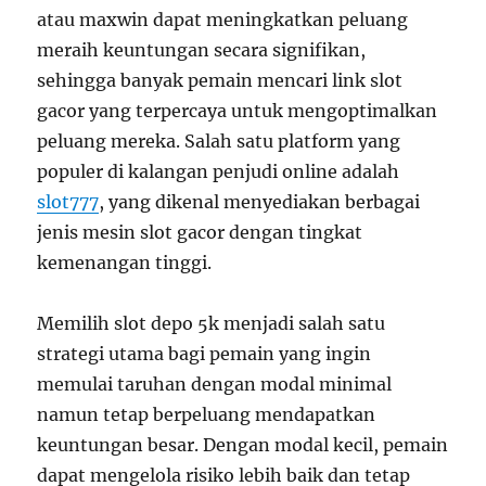
atau maxwin dapat meningkatkan peluang
meraih keuntungan secara signifikan,
sehingga banyak pemain mencari link slot
gacor yang terpercaya untuk mengoptimalkan
peluang mereka. Salah satu platform yang
populer di kalangan penjudi online adalah
slot777
, yang dikenal menyediakan berbagai
jenis mesin slot gacor dengan tingkat
kemenangan tinggi.
Memilih slot depo 5k menjadi salah satu
strategi utama bagi pemain yang ingin
memulai taruhan dengan modal minimal
namun tetap berpeluang mendapatkan
keuntungan besar. Dengan modal kecil, pemain
dapat mengelola risiko lebih baik dan tetap