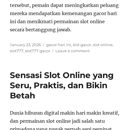
tersebut, pemain dapat meningkatkan peluang
mereka mendapatkan kemenangan gacor hari
ini dan menikmati permainan slot online
secara bertanggung jawab.
Posted
Tags
January 23, 2026
gacor hari ini
,
slot gacor
,
slot online
,
on
on
slot777
,
slot777 gacor
Leave a comment
Trik
Ampuh
Main
Sensasi Slot Online yang
Slot777
Gacor
Seru, Praktis, dan Bikin
Tanpa
Betah
Ribet
Dunia hiburan digital makin hari makin kreatif,
dan permainan slot online jadi salah satu
primadona yang nggak pernah sepi peminat.