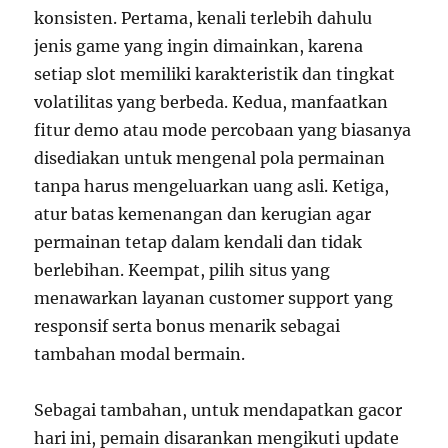
konsisten. Pertama, kenali terlebih dahulu
jenis game yang ingin dimainkan, karena
setiap slot memiliki karakteristik dan tingkat
volatilitas yang berbeda. Kedua, manfaatkan
fitur demo atau mode percobaan yang biasanya
disediakan untuk mengenal pola permainan
tanpa harus mengeluarkan uang asli. Ketiga,
atur batas kemenangan dan kerugian agar
permainan tetap dalam kendali dan tidak
berlebihan. Keempat, pilih situs yang
menawarkan layanan customer support yang
responsif serta bonus menarik sebagai
tambahan modal bermain.
Sebagai tambahan, untuk mendapatkan gacor
hari ini, pemain disarankan mengikuti update