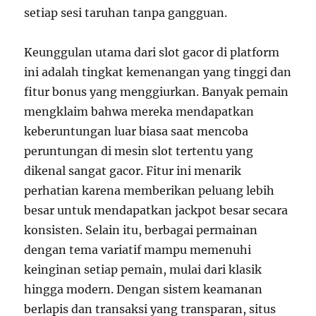
setiap sesi taruhan tanpa gangguan.
Keunggulan utama dari slot gacor di platform
ini adalah tingkat kemenangan yang tinggi dan
fitur bonus yang menggiurkan. Banyak pemain
mengklaim bahwa mereka mendapatkan
keberuntungan luar biasa saat mencoba
peruntungan di mesin slot tertentu yang
dikenal sangat gacor. Fitur ini menarik
perhatian karena memberikan peluang lebih
besar untuk mendapatkan jackpot besar secara
konsisten. Selain itu, berbagai permainan
dengan tema variatif mampu memenuhi
keinginan setiap pemain, mulai dari klasik
hingga modern. Dengan sistem keamanan
berlapis dan transaksi yang transparan, situs