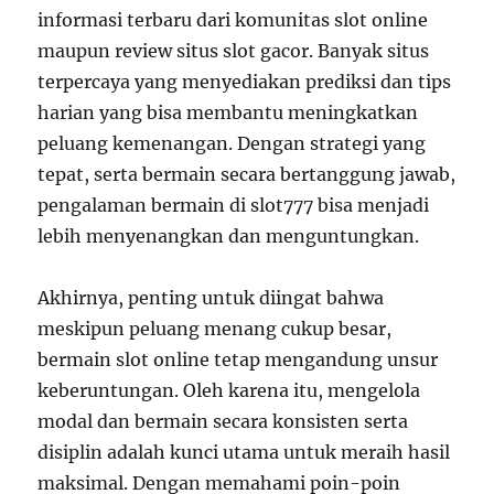
informasi terbaru dari komunitas slot online
maupun review situs slot gacor. Banyak situs
terpercaya yang menyediakan prediksi dan tips
harian yang bisa membantu meningkatkan
peluang kemenangan. Dengan strategi yang
tepat, serta bermain secara bertanggung jawab,
pengalaman bermain di slot777 bisa menjadi
lebih menyenangkan dan menguntungkan.
Akhirnya, penting untuk diingat bahwa
meskipun peluang menang cukup besar,
bermain slot online tetap mengandung unsur
keberuntungan. Oleh karena itu, mengelola
modal dan bermain secara konsisten serta
disiplin adalah kunci utama untuk meraih hasil
maksimal. Dengan memahami poin-poin