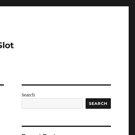
lot
Search
SEARCH