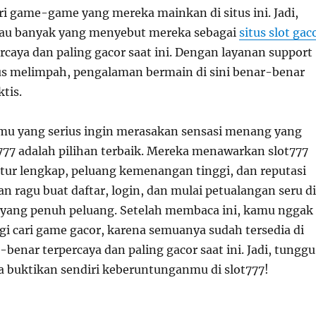
ri game-game yang mereka mainkan di situs ini. Jadi,
lau banyak yang menyebut mereka sebagai
situs slot gac
rcaya dan paling gacor saat ini. Dengan layanan support
s melimpah, pengalaman bermain di sini benar-benar
tis.
amu yang serius ingin merasakan sensasi menang yang
t777 adalah pilihan terbaik. Mereka menawarkan slot777
itur lengkap, peluang kemenangan tinggi, dan reputasi
an ragu buat daftar, login, dan mulai petualangan seru di
r yang penuh peluang. Setelah membaca ini, kamu nggak
gi cari game gacor, karena semuanya sudah tersedia di
-benar terpercaya dan paling gacor saat ini. Jadi, tunggu
ya buktikan sendiri keberuntunganmu di slot777!