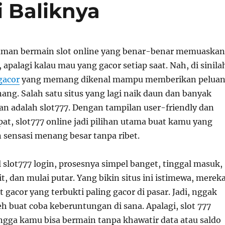
di Baliknya
aman bermain slot online yang benar-benar memuaskan
palagi kalau mau yang gacor setiap saat. Nah, di sinila
 gacor
yang memang dikenal mampu memberikan pelua
ang. Salah satu situs yang lagi naik daun dan banyak
n adalah slot777. Dengan tampilan user-friendly dan
at, slot777 online jadi pilihan utama buat kamu yang
 sensasi menang besar tanpa ribet.
l slot777 login, prosesnya simpel banget, tinggal masuk,
it, dan mulai putar. Yang bikin situs ini istimewa, merek
gacor yang terbukti paling gacor di pasar. Jadi, nggak
eh buat coba keberuntungan di sana. Apalagi, slot 777
ingga kamu bisa bermain tanpa khawatir data atau saldo