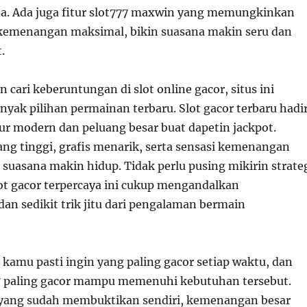
aja. Ada juga fitur slot777 maxwin yang memungkinkan
kemenangan maksimal, bikin suasana makin seru dan
.
 cari keberuntungan di slot online gacor, situs ini
yak pilihan permainan terbaru. Slot gacor terbaru hadi
tur modern dan peluang besar buat dapetin jackpot.
ang tinggi, grafis menarik, serta sensasi kemenangan
 suasana makin hidup. Tidak perlu pusing mikirin strate
lot gacor terpercaya ini cukup mengandalkan
an sedikit trik jitu dari pengalaman bermain
 kamu pasti ingin yang paling gacor setiap waktu, dan
 paling gacor mampu memenuhi kebutuhan tersebut.
yang sudah membuktikan sendiri, kemenangan besar