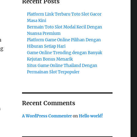
Recent Posts
Platform Link Terbaru Toto Slot Gacor
Masa Kini
Bermain Toto Slot Modal Kecil Dengan
Nuansa Premium
h
Platform Game Online Pilihan Dengan
Hiburan Setiap Hari
ng
Game Online Trending dengan Banyak
Kejutan Bonus Menarik
Situs Game Online Thailand Dengan
Permainan Slot Terpopuler
Recent Comments
a
A WordPress Commenter
on
Hello world!