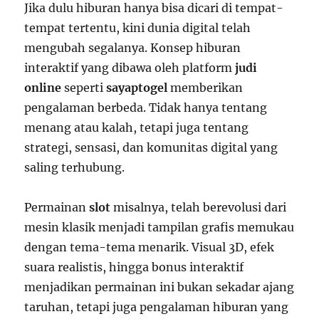
Jika dulu hiburan hanya bisa dicari di tempat-
tempat tertentu, kini dunia digital telah
mengubah segalanya. Konsep hiburan
interaktif yang dibawa oleh platform
judi
online
seperti
sayaptogel
memberikan
pengalaman berbeda. Tidak hanya tentang
menang atau kalah, tetapi juga tentang
strategi, sensasi, dan komunitas digital yang
saling terhubung.
Permainan
slot
misalnya, telah berevolusi dari
mesin klasik menjadi tampilan grafis memukau
dengan tema-tema menarik. Visual 3D, efek
suara realistis, hingga bonus interaktif
menjadikan permainan ini bukan sekadar ajang
taruhan, tetapi juga pengalaman hiburan yang