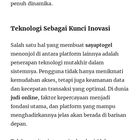
penuh dinamika.
Teknologi Sebagai Kunci Inovasi
Salah satu hal yang membuat
sayaptogel
menonjol di antara platform lainnya adalah
penerapan teknologi mutakhir dalam
sistemnya. Pengguna tidak hanya menikmati
kemudahan akses, tetapi juga keamanan data
dan kecepatan transaksi yang optimal. Di dunia
judi online
, faktor kepercayaan menjadi
fondasi utama, dan platform yang mampu
menghadirkannya jelas akan berada di barisan
depan.