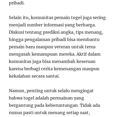
pribadi.
Selain itu, komunitas pemain togel juga sering
menjadi sumber informasi yang berharga.
Diskusi tentang prediksi angka, tips menang,
hingga pengalaman pribadi bisa membantu
pemain baru maupun veteran untuk terus
mengasah kemampuan mereka. Aktif dalam
komunitas juga bisa menambah keseruan
karena berbagi cerita kemenangan maupun
kekalahan secara santai.
Namun, penting untuk selalu mengingat
bahwa togel adalah permainan yang
bergantung pada keberuntungan. Tidak ada
rumus pasti untuk menang setiap saat,