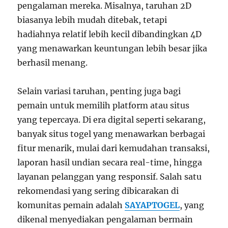
pengalaman mereka. Misalnya, taruhan 2D
biasanya lebih mudah ditebak, tetapi
hadiahnya relatif lebih kecil dibandingkan 4D
yang menawarkan keuntungan lebih besar jika
berhasil menang.
Selain variasi taruhan, penting juga bagi
pemain untuk memilih platform atau situs
yang tepercaya. Di era digital seperti sekarang,
banyak situs togel yang menawarkan berbagai
fitur menarik, mulai dari kemudahan transaksi,
laporan hasil undian secara real-time, hingga
layanan pelanggan yang responsif. Salah satu
rekomendasi yang sering dibicarakan di
komunitas pemain adalah
SAYAPTOGEL
, yang
dikenal menyediakan pengalaman bermain