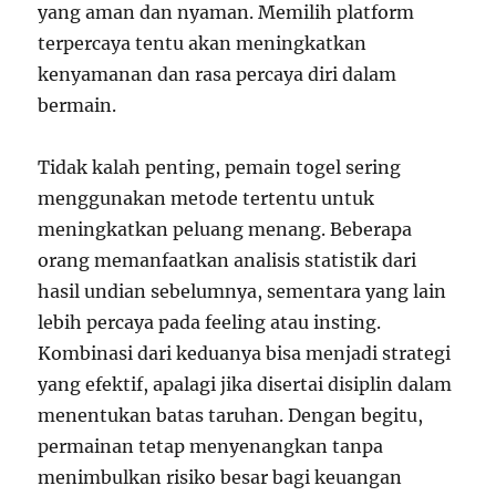
yang aman dan nyaman. Memilih platform
terpercaya tentu akan meningkatkan
kenyamanan dan rasa percaya diri dalam
bermain.
Tidak kalah penting, pemain togel sering
menggunakan metode tertentu untuk
meningkatkan peluang menang. Beberapa
orang memanfaatkan analisis statistik dari
hasil undian sebelumnya, sementara yang lain
lebih percaya pada feeling atau insting.
Kombinasi dari keduanya bisa menjadi strategi
yang efektif, apalagi jika disertai disiplin dalam
menentukan batas taruhan. Dengan begitu,
permainan tetap menyenangkan tanpa
menimbulkan risiko besar bagi keuangan