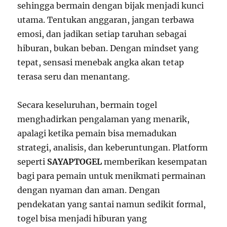
sehingga bermain dengan bijak menjadi kunci
utama. Tentukan anggaran, jangan terbawa
emosi, dan jadikan setiap taruhan sebagai
hiburan, bukan beban. Dengan mindset yang
tepat, sensasi menebak angka akan tetap
terasa seru dan menantang.
Secara keseluruhan, bermain togel
menghadirkan pengalaman yang menarik,
apalagi ketika pemain bisa memadukan
strategi, analisis, dan keberuntungan. Platform
seperti
SAYAPTOGEL
memberikan kesempatan
bagi para pemain untuk menikmati permainan
dengan nyaman dan aman. Dengan
pendekatan yang santai namun sedikit formal,
togel bisa menjadi hiburan yang