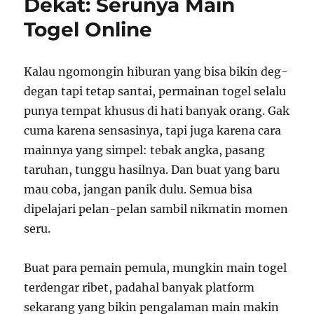
Dekat: Serunya Main
Togel
Togel Online
Online
Kalau ngomongin hiburan yang bisa bikin deg-
degan tapi tetap santai, permainan togel selalu
punya tempat khusus di hati banyak orang. Gak
cuma karena sensasinya, tapi juga karena cara
mainnya yang simpel: tebak angka, pasang
taruhan, tunggu hasilnya. Dan buat yang baru
mau coba, jangan panik dulu. Semua bisa
dipelajari pelan-pelan sambil nikmatin momen
seru.
Buat para pemain pemula, mungkin main togel
terdengar ribet, padahal banyak platform
sekarang yang bikin pengalaman main makin