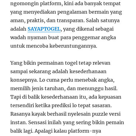
ngomongin platform, kini ada banyak tempat
yang menyediakan pengalaman bermain yang
aman, praktis, dan transparan. Salah satunya
adalah
SAYAPTOGEL
, yang dikenal sebagai
wadah nyaman buat para penggemar angka
untuk mencoba keberuntungannya.
Yang bikin permainan togel tetap relevan
sampai sekarang adalah kesederhanaan
konsepnya. Lo cuma perlu menebak angka,
memilih jenis taruhan, dan menunggu hasil.
Tapi di balik kesederhanaan itu, ada kepuasan
tersendiri ketika prediksi lo tepat sasaran.
Rasanya kayak berhasil nyelesain puzzle versi
instan. Sensasi inilah yang sering bikin pemain
balik lagi. Apalagi kalau platform-nya