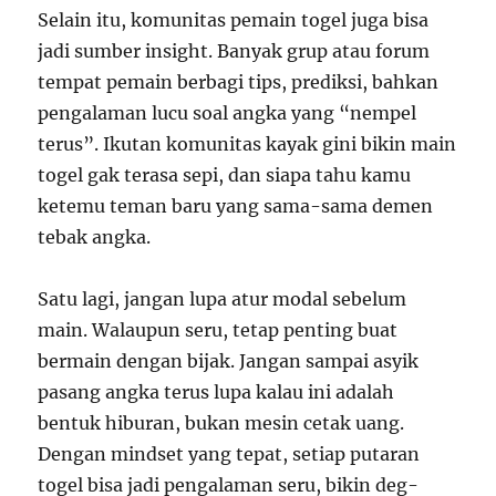
Selain itu, komunitas pemain togel juga bisa
jadi sumber insight. Banyak grup atau forum
tempat pemain berbagi tips, prediksi, bahkan
pengalaman lucu soal angka yang “nempel
terus”. Ikutan komunitas kayak gini bikin main
togel gak terasa sepi, dan siapa tahu kamu
ketemu teman baru yang sama-sama demen
tebak angka.
Satu lagi, jangan lupa atur modal sebelum
main. Walaupun seru, tetap penting buat
bermain dengan bijak. Jangan sampai asyik
pasang angka terus lupa kalau ini adalah
bentuk hiburan, bukan mesin cetak uang.
Dengan mindset yang tepat, setiap putaran
togel bisa jadi pengalaman seru, bikin deg-