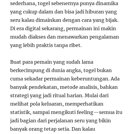
sederhana, togel sebenernya punya dinamika
yang cukup dalam dan bisa jadi hiburan yang
seru kalau dimainkan dengan cara yang bijak.
Di era digital sekarang, permainan ini makin
mudah diakses dan menawarkan pengalaman
yang lebih praktis tanpa ribet.
Buat para pemain yang sudah lama
berkecimpung di dunia angka, togel bukan
cuma sekadar permainan keberuntungan. Ada
banyak pendekatan, metode analisis, bahkan
strategi yang jadi ritual harian. Mulai dari
melihat pola keluaran, memperhatikan
statistik, sampai mengikuti feeling—semua itu
jadi bagian dari perjalanan seru yang bikin
banyak orang tetap setia. Dan kalau