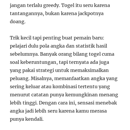
jangan terlalu greedy. Togel itu seru karena
tantangannya, bukan karena jackpotnya
doang.
Trik kecil tapi penting buat pemain baru:
pelajari dulu pola angka dan statistik hasil
sebelumnya. Banyak orang bilang togel cuma
soal keberuntungan, tapi ternyata ada juga
yang pakai strategi untuk memaksimalkan
peluang. Misalnya, memanfaatkan angka yang
sering keluar atau kombinasi tertentu yang
menurut catatan punya kemungkinan menang
lebih tinggi. Dengan cara ini, sensasi menebak
angka jadi lebih seru karena kamu merasa
punya kendali.