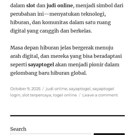
dalam
slot
dan
judi online
, menjadi simbol dari
perubahan ini—menyatukan teknologi,
hiburan, dan komunitas dalam satu ruang
digital yang canggih dan berkelas.
Masa depan hiburan jelas bergerak menuju
arah digital, dan mereka yang bisa beradaptasi
seperti
sayaptogel
akan menjadi pionir dalam
gelombang baru hiburan global.
Posted
Tags
October 9, 2025
judi online
,
sayaptogel
,
sayaptogel
on
on
login
,
slot terpercaya
,
togel online
Leave a comment
Melang
Cerdas
di
Era
Digital
Search
Modern