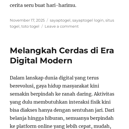
cerita seru buat hari-harimu.
Posted
Tags
November 17, 2025
sayaptogel
,
sayaptogel login
,
situs
on
on
togel
,
toto togel
Leave a comment
Tebak
Angka,
Cuan
Melangkah Cerdas di Era
Makin
Dekat:
Digital Modern
Serunya
Main
Togel
Dalam lanskap dunia digital yang terus
Online
berevolusi, gaya hidup masyarakat kini
semakin berpindah ke ranah daring. Aktivitas
yang dulu membutuhkan interaksi fisik kini
bisa diakses hanya dengan sentuhan jari. Dari
belanja hingga hiburan, semuanya berpindah
ke platform online yang lebih cepat, mudah,