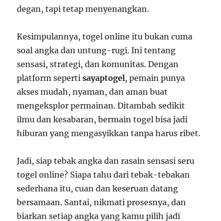
degan, tapi tetap menyenangkan.
Kesimpulannya, togel online itu bukan cuma
soal angka dan untung-rugi. Ini tentang
sensasi, strategi, dan komunitas. Dengan
platform seperti
sayaptogel
, pemain punya
akses mudah, nyaman, dan aman buat
mengeksplor permainan. Ditambah sedikit
ilmu dan kesabaran, bermain togel bisa jadi
hiburan yang mengasyikkan tanpa harus ribet.
Jadi, siap tebak angka dan rasain sensasi seru
togel online? Siapa tahu dari tebak-tebakan
sederhana itu, cuan dan keseruan datang
bersamaan. Santai, nikmati prosesnya, dan
biarkan setiap angka yang kamu pilih jadi