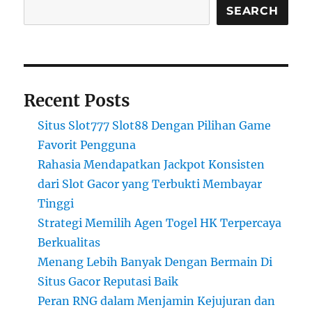
SEARCH
Recent Posts
Situs Slot777 Slot88 Dengan Pilihan Game
Favorit Pengguna
Rahasia Mendapatkan Jackpot Konsisten
dari Slot Gacor yang Terbukti Membayar
Tinggi
Strategi Memilih Agen Togel HK Terpercaya
Berkualitas
Menang Lebih Banyak Dengan Bermain Di
Situs Gacor Reputasi Baik
Peran RNG dalam Menjamin Kejujuran dan